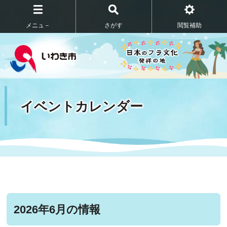
メニュ－
さがす
閲覧補助
イベントカレンダー
2026年6月の情報