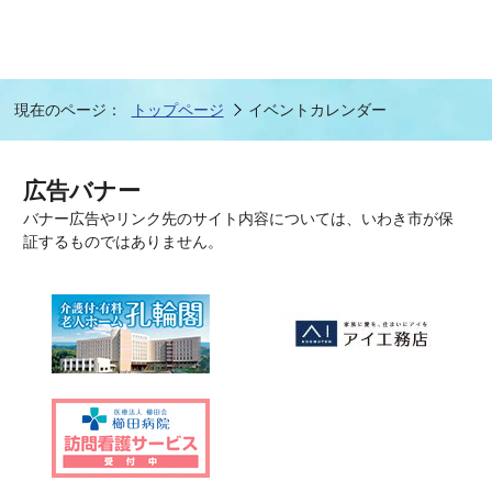
現在のページ：
トップページ
イベントカレンダー
広告バナー
バナー広告やリンク先のサイト内容については、いわき市が保
証するものではありません。