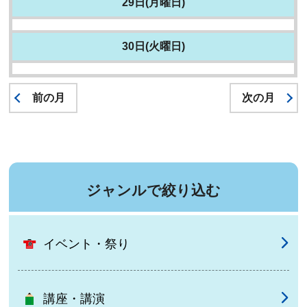
29日(月曜日)
30日(火曜日)
前の月
次の月
ジャンルで絞り込む
イベント・祭り
講座・講演