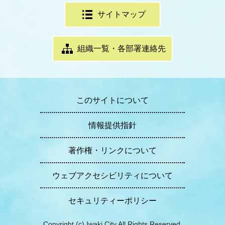
サイトマップ
組織一覧・各部署連絡先
このサイトについて
情報提供指針
著作権・リンクについて
ウェブアクセシビリティについて
セキュリティーポリシー
Copyright (c) Iwaki City All Rights Reserved.