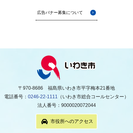
広告バナー募集について
〒970-8686 福島県いわき市平字梅本21番地
電話番号：
0246-22-1111
（いわき市総合コールセンター）
法人番号：9000020072044
市役所へのアクセス