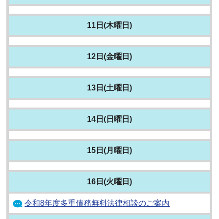
11日(木曜日)
12日(金曜日)
13日(土曜日)
14日(日曜日)
15日(月曜日)
16日(火曜日)
令和8年度多重債務無料法律相談のご案内