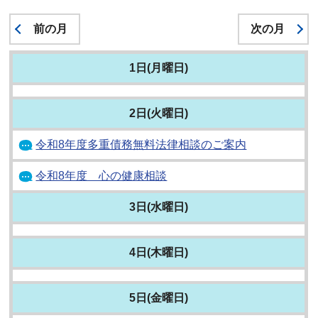
前の月
次の月
1日(月曜日)
2日(火曜日)
令和8年度多重債務無料法律相談のご案内
令和8年度 心の健康相談
3日(水曜日)
4日(木曜日)
5日(金曜日)