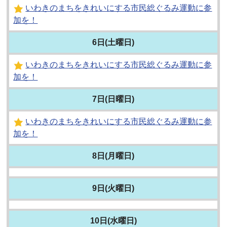
いわきのまちをきれいにする市民総ぐるみ運動に参
加を！
6日(土曜日)
いわきのまちをきれいにする市民総ぐるみ運動に参
加を！
7日(日曜日)
いわきのまちをきれいにする市民総ぐるみ運動に参
加を！
8日(月曜日)
9日(火曜日)
10日(水曜日)