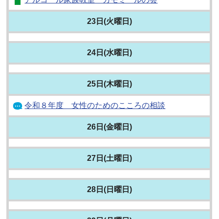
23日(火曜日)
24日(水曜日)
25日(木曜日)
令和８年度 女性のためのこころの相談
26日(金曜日)
27日(土曜日)
28日(日曜日)