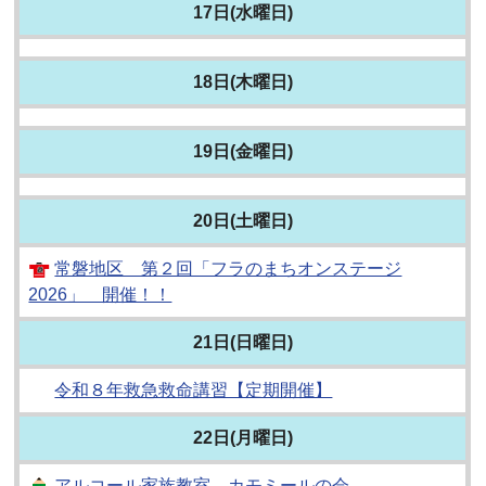
17日(水曜日)
18日(木曜日)
19日(金曜日)
20日(土曜日)
常磐地区 第２回「フラのまちオンステージ
2026」 開催！！
21日(日曜日)
令和８年救急救命講習【定期開催】
22日(月曜日)
アルコール家族教室 カモミールの会