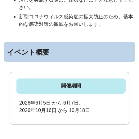
さい。
新型コロナウィルス感染症の拡大防止のため、基本
的な感染対策の徹底をお願いします。
イベント概要
開催期間
2026年6月5日 から 6月7日、
2026年10月16日 から 10月18日