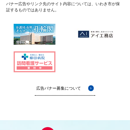
バナー広告やリンク先のサイト内容については、いわき市が保
証するものではありません。
広告バナー募集について