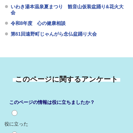
いわき湯本温泉夏まつり 観音山仮装盆踊り&花火大
会
令和8年度 心の健康相談
第61回遠野町じゃんがら念仏盆踊り大会
このページに関するアンケート
このページの情報は役に立ちましたか？
役に立った