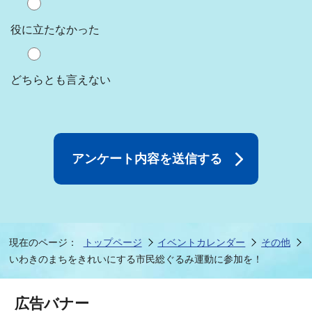
役に立たなかった
どちらとも言えない
現在のページ：
トップページ
イベントカレンダー
その他
いわきのまちをきれいにする市民総ぐるみ運動に参加を！
広告バナー