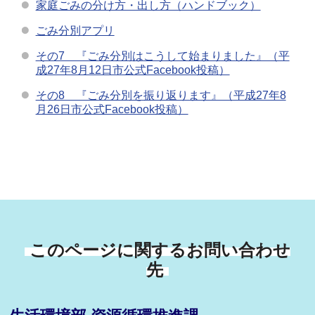
家庭ごみの分け方・出し方（ハンドブック）
ごみ分別アプリ
その7 『ごみ分別はこうして始まりました』（平
成27年8月12日市公式Facebook投稿）
その8 『ごみ分別を振り返ります』（平成27年8
月26日市公式Facebook投稿）
このページに関するお問い合わせ
先