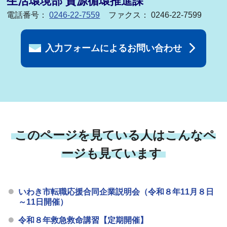
生活環境部 資源循環推進課
電話番号：
0246-22-7559
ファクス： 0246-22-7599
入力フォームによるお問い合わせ
このページを見ている人はこんなペ
ージも見ています
いわき市転職応援合同企業説明会（令和８年11月８日
～11日開催）
令和８年救急救命講習【定期開催】