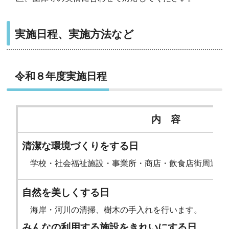
実施日程、実施方法など
令和８年度実施日程
内 容
清潔な環境づくりをする日
学校・社会福祉施設・事業所・商店・飲食店街周辺の
自然を美しくする日
海岸・河川の清掃、樹木の手入れを行います。
みんなの利用する施設をきれいにする日