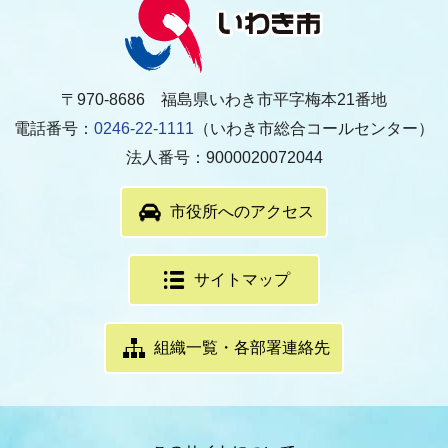
〒970-8686 福島県いわき市平字梅本21番地
電話番号：
0246-22-1111
（いわき市総合コールセンター）
法人番号：9000020072044
市役所へのアクセス
サイトマップ
組織一覧・各部署連絡先