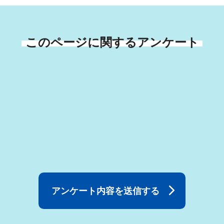
このページに関するアンケート