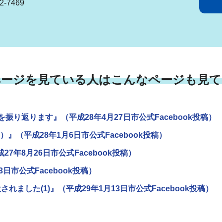
-7469
ページを見ている人はこんなページも見て
振り返ります』（平成28年4月27日市公式Facebook投稿）
』（平成28年1月6日市公式Facebook投稿）
年8月26日市公式Facebook投稿）
日市公式Facebook投稿）
ました(1)』（平成29年1月13日市公式Facebook投稿）