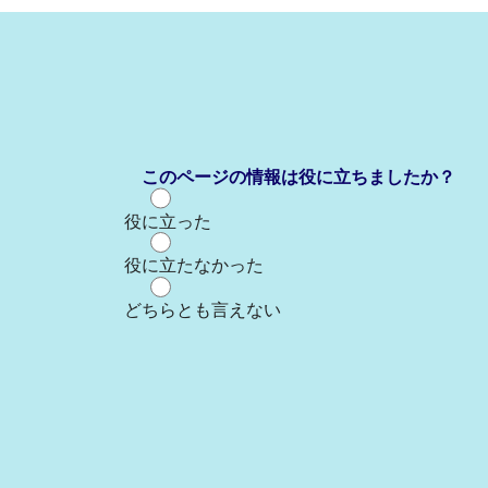
このページの情報は役に立ちましたか？
役に立った
役に立たなかった
どちらとも言えない