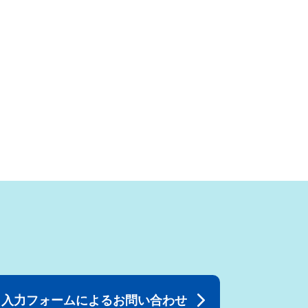
入力フォームによるお問い合わせ