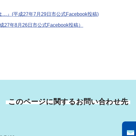
(平成27年7月29日市公式Facebook投稿)
7年8月26日市公式Facebook投稿）
このページに関するお問い合わせ先