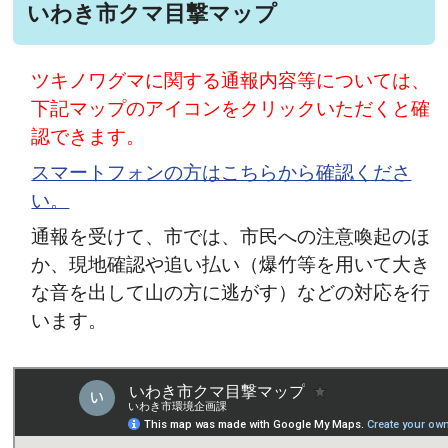
いわき市クマ目撃マップ
ツキノワグマに関する通報内容等については、
下記マップのアイコンをクリックいただくと確
認できます。
スマートフォンの方はこちらから確認くださ
い。
通報を受けて、市では、市民への注意喚起のほ
か、現地確認や追い払い（爆竹等を用いて大き
な音を出して山の方に逃がす）などの対応を行
います。