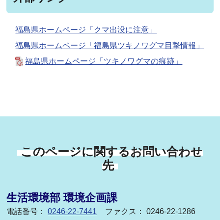
福島県ホームページ「クマ出没に注意」
福島県ホームページ「福島県ツキノワグマ目撃情報」
福島県ホームページ「ツキノワグマの痕跡」
このページに関するお問い合わせ
先
生活環境部 環境企画課
電話番号：
0246-22-7441
ファクス： 0246-22-1286