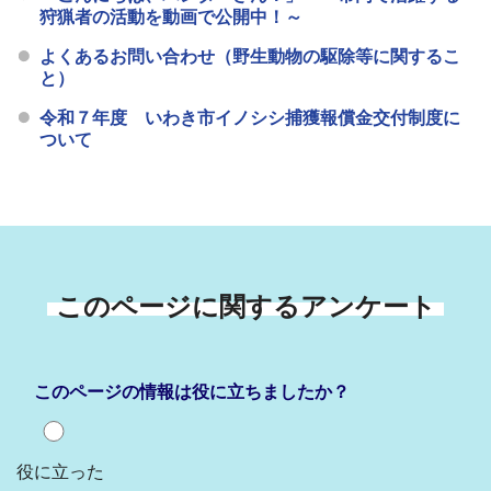
狩猟者の活動を動画で公開中！～
よくあるお問い合わせ（野生動物の駆除等に関するこ
と）
令和７年度 いわき市イノシシ捕獲報償金交付制度に
ついて
このページに関するアンケート
このページの情報は役に立ちましたか？
役に立った