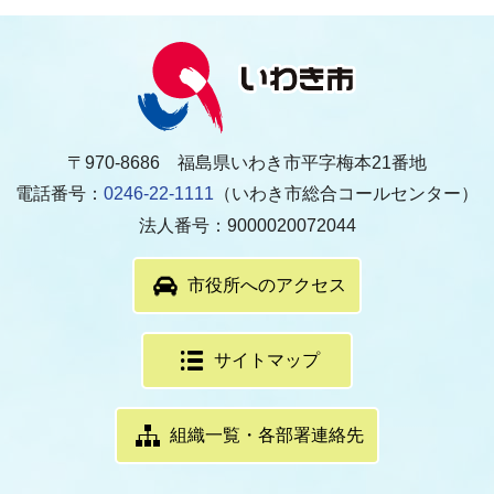
〒970-8686 福島県いわき市平字梅本21番地
電話番号：
0246-22-1111
（いわき市総合コールセンター）
法人番号：9000020072044
市役所へのアクセス
サイトマップ
組織一覧・各部署連絡先