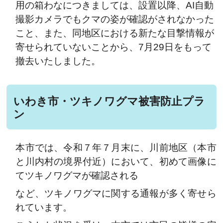
用の箱わなにつきましては、設置以降、AI自動
撮影カメラでもクマの姿が確認がされなかった
こと、また、同地区における新たな目撃情報が
寄せられていないことから、7月29日をもって
撤去いたしました。
いわき市・ツキノワグマ被害防止プラ
ン
本市では、令和７年７月末に、川前地区（本市
と川内村の境界付近）において、初めて画像に
てツキノワグマが確認される
など、ツキノワグマに関する通報が多く寄せら
れています。