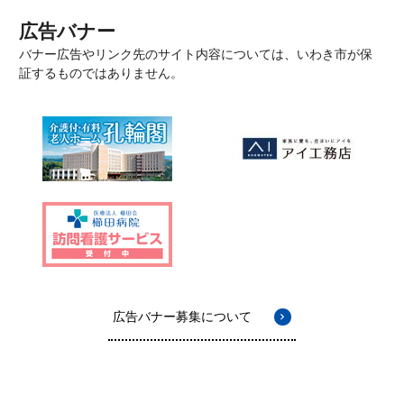
広告バナー
バナー広告やリンク先のサイト内容については、いわき市が保
証するものではありません。
広告バナー募集について