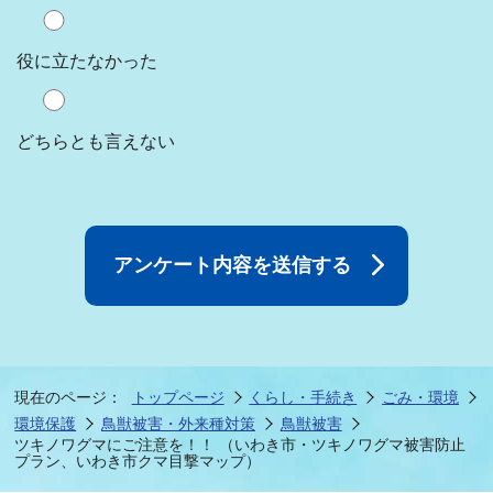
役に立たなかった
どちらとも言えない
現在のページ：
トップページ
くらし・手続き
ごみ・環境
環境保護
鳥獣被害・外来種対策
鳥獣被害
ツキノワグマにご注意を！！ （いわき市・ツキノワグマ被害防止
プラン、いわき市クマ目撃マップ）