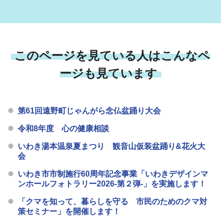
このページを見ている人はこんなペ
ージも見ています
第61回遠野町じゃんがら念仏盆踊り大会
令和8年度 心の健康相談
いわき湯本温泉夏まつり 観音山仮装盆踊り&花火大
会
いわき市市制施行60周年記念事業「いわきデザインマ
ンホールフォトラリー2026-第２弾-」を実施します！
「クマを知って、暮らしを守る 市民のためのクマ対
策セミナー」を開催します！