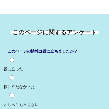
このページに関するアンケート
このページの情報は役に立ちましたか？
役に立った
役に立たなかった
どちらとも言えない