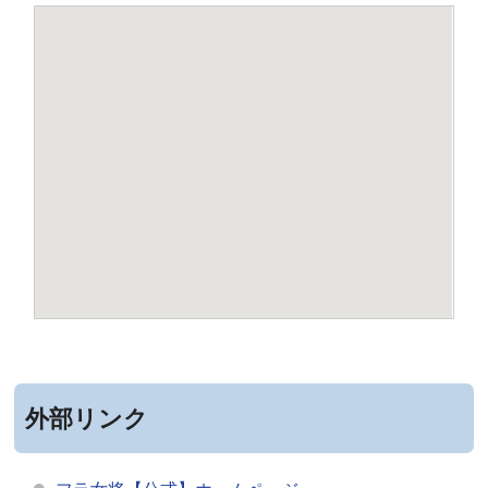
外部リンク