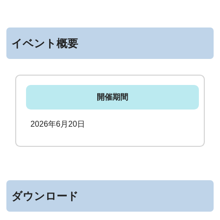
イベント概要
開催期間
2026年6月20日
ダウンロード