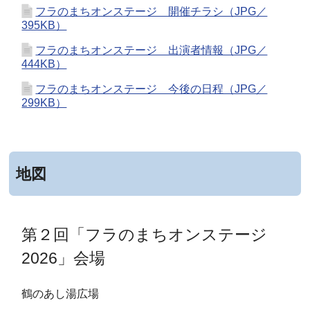
フラのまちオンステージ 開催チラシ（JPG／
395KB）
フラのまちオンステージ 出演者情報（JPG／
444KB）
フラのまちオンステージ 今後の日程（JPG／
299KB）
地図
第２回「フラのまちオンステージ
2026」会場
鶴のあし湯広場