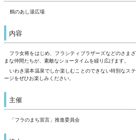
鶴のあし湯広場
内容
フラ女将をはじめ、フラシティブラザーズなどのさまざ
まな仲間たちが、素敵なショータイムを繰り広げます。
いわき湯本温泉でしか楽しむことのできない特別なステ
ージをぜひお楽しみください。
主催
「フラのまち宣言」推進委員会