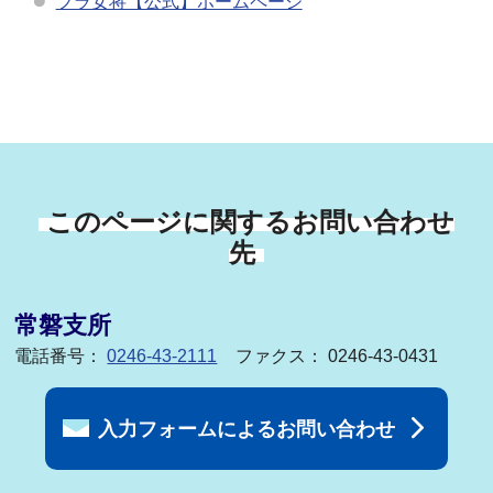
フラ女将【公式】ホームページ
このページに関するお問い合わせ
先
常磐支所
電話番号：
0246-43-2111
ファクス： 0246-43-0431
入力フォームによるお問い合わせ