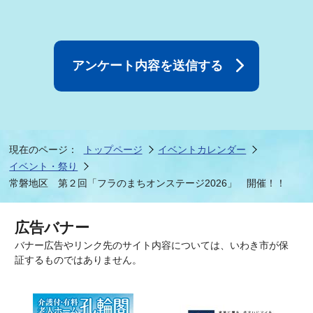
現在のページ：
トップページ
イベントカレンダー
イベント・祭り
常磐地区 第２回「フラのまちオンステージ2026」 開催！！
広告バナー
バナー広告やリンク先のサイト内容については、いわき市が保
証するものではありません。