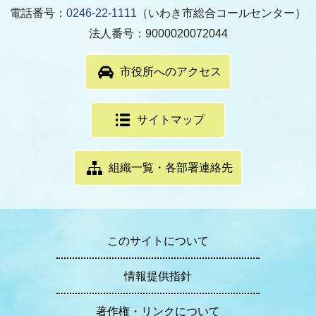
電話番号：
0246-22-1111
（いわき市総合コールセンター）
法人番号：9000020072044
市役所へのアクセス
サイトマップ
組織一覧・各部署連絡先
このサイトについて
情報提供指針
著作権・リンクについて