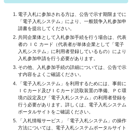
電子入札に参加される方は、公告で示す期限までに
「電子入札システム」により、一般競争入札参加申
請書を提出してください。
共同企業体として入札参加手続を行う場合は、代表
者の ＩＣ カード（代表者が単体企業として「電子
入札システム」に利用者登録しているもの）により
入札参加申請を行う必要があります。
その他、入札参加手続の詳細については、公告で示
す内容をよくご確認ください。
「電子入札システム」を利用するためには、事前に
ＩＣカード及びＩＣカード読取装置の準備、ＰＣ環
境の設定及び「電子入札システム」の利用者登録を
行う必要があります。詳しくは、電子入札システム
ポータルサイトをご確認ください。
「入札情報サービス」「電子入札システム」の操作
方法については、電子入札システムポータルサイト