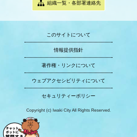
組織一覧・各部署連絡先
このサイトについて
情報提供指針
著作権・リンクについて
ウェブアクセシビリティについて
セキュリティーポリシー
Copyright (c) Iwaki City All Rights Reserved.