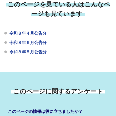
このページを見ている人はこんなペ
ージも見ています
令和８年４月公告分
令和８年６月公告分
令和８年５月公告分
このページに関するアンケート
このページの情報は役に立ちましたか？