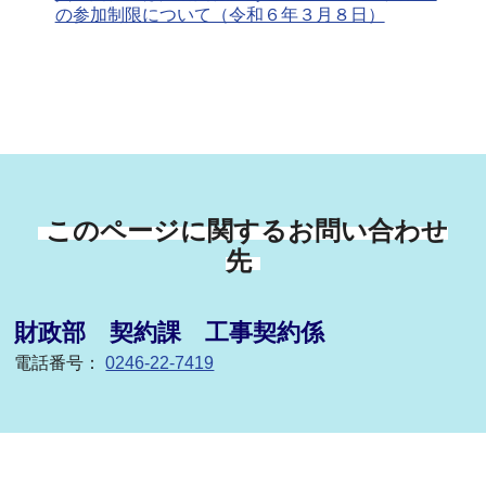
の参加制限について（令和６年３月８日）
このページに関するお問い合わせ
先
財政部 契約課 工事契約係
電話番号：
0246-22-7419