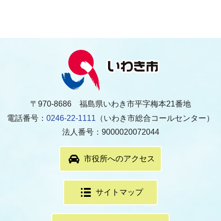
〒970-8686 福島県いわき市平字梅本21番地
電話番号：
0246-22-1111
（いわき市総合コールセンター）
法人番号：9000020072044
市役所へのアクセス
サイトマップ