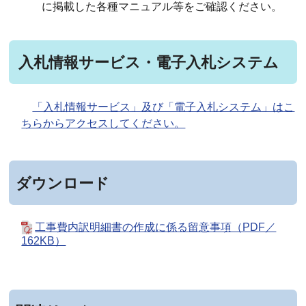
に掲載した各種マニュアル等をご確認ください。
入札情報サービス・電子入札システム
「入札情報サービス」及び「電子入札システム」はこ
ちらからアクセスしてください。
ダウンロード
工事費内訳明細書の作成に係る留意事項（PDF／
162KB）