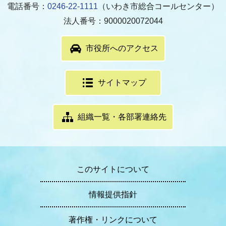
電話番号：
0246-22-1111
（いわき市総合コールセンター）
法人番号：9000020072044
市役所へのアクセス
サイトマップ
組織一覧・各部署連絡先
このサイトについて
情報提供指針
著作権・リンクについて