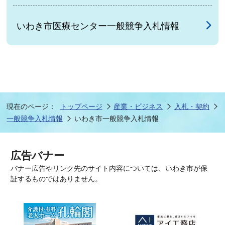
いわき市医療センター一般競争入札情報
現在のページ：
トップページ
産業・ビジネス
入札・契約
一般競争入札情報
いわき市一般競争入札情報
広告バナー
バナー広告やリンク先のサイト内容については、いわき市が保
証するものではありません。