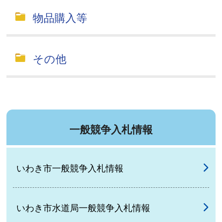
物品購入等
その他
一般競争入札情報
いわき市一般競争入札情報
いわき市水道局一般競争入札情報