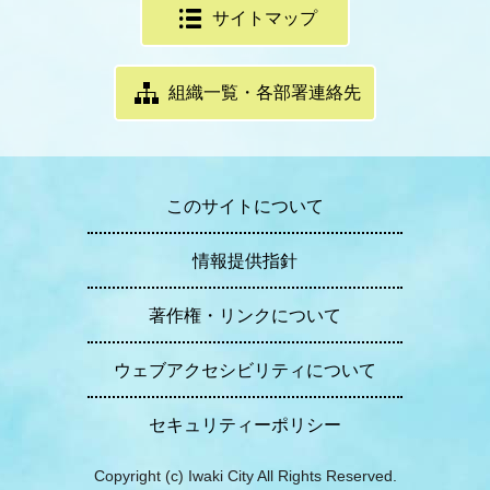
サイトマップ
組織一覧・各部署連絡先
このサイトについて
情報提供指針
著作権・リンクについて
ウェブアクセシビリティについて
セキュリティーポリシー
Copyright (c) Iwaki City All Rights Reserved.