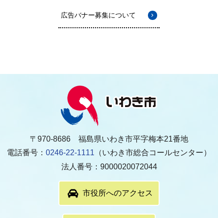
広告バナー募集について
〒970-8686 福島県いわき市平字梅本21番地
電話番号：
0246-22-1111
（いわき市総合コールセンター）
法人番号：9000020072044
市役所へのアクセス