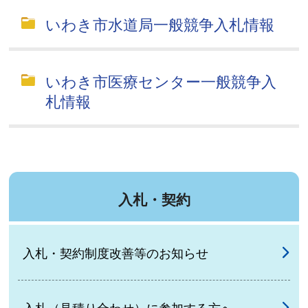
いわき市水道局一般競争入札情報
いわき市医療センター一般競争入
札情報
入札・契約
入札・契約制度改善等のお知らせ