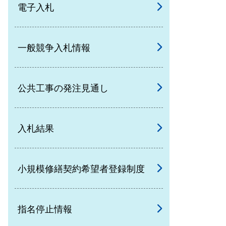
電子入札
一般競争入札情報
公共工事の発注見通し
入札結果
小規模修繕契約希望者登録制度
指名停止情報