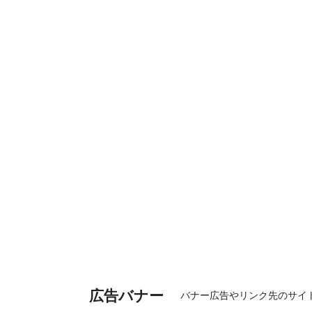
広告バナー
バナー広告やリンク先のサイ