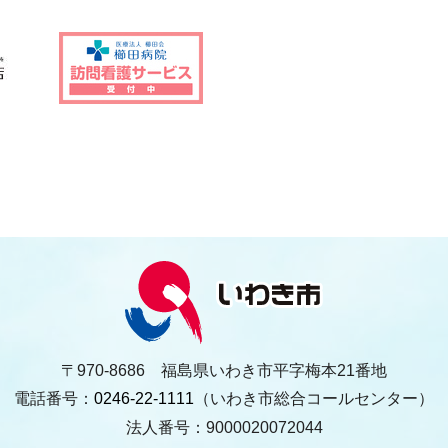
〒970-8686 福島県いわき市平字梅本21番地
電話番号：
0246-22-1111
（いわき市総合コールセンター）
法人番号：9000020072044