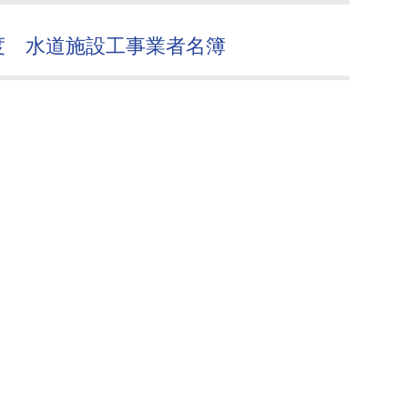
度 水道施設工事業者名簿