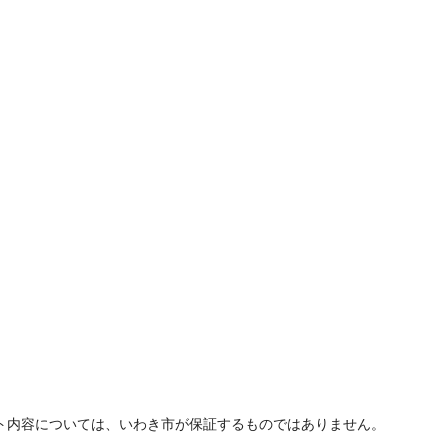
ト内容については、いわき市が保証するものではありません。