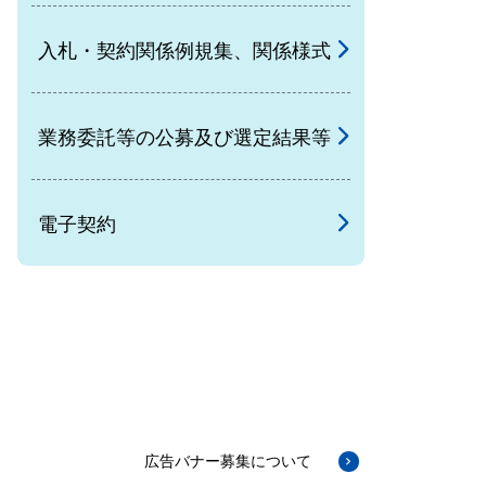
入札・契約関係例規集、関係様式
業務委託等の公募及び選定結果等
電子契約
広告バナー募集について