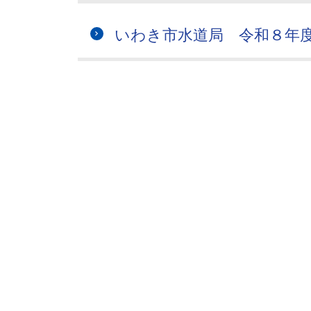
いわき市水道局 令和８年