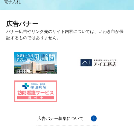
電子入札
広告バナー
バナー広告やリンク先のサイト内容については、いわき市が保
証するものではありません。
広告バナー募集について