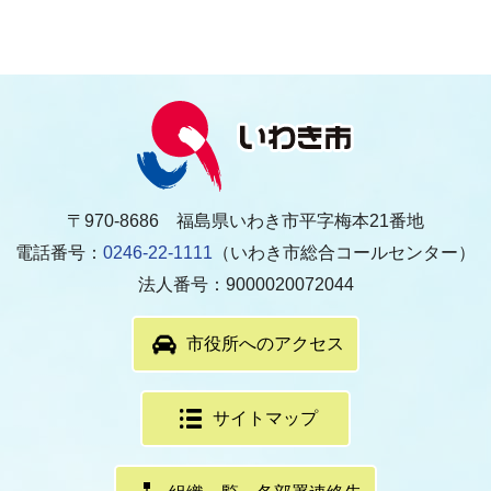
〒970-8686 福島県いわき市平字梅本21番地
電話番号：
0246-22-1111
（いわき市総合コールセンター）
法人番号：9000020072044
市役所へのアクセス
サイトマップ