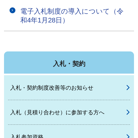
電子入札制度の導入について（令
和4年1月28日）
入札・契約
入札・契約制度改善等のお知らせ
入札（見積り合わせ）に参加する方へ
入札参加資格