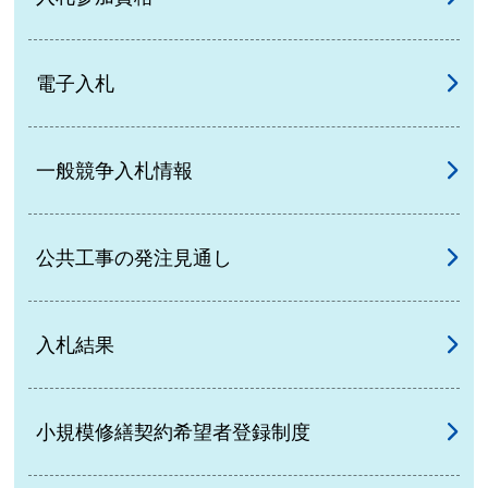
電子入札
一般競争入札情報
公共工事の発注見通し
入札結果
小規模修繕契約希望者登録制度