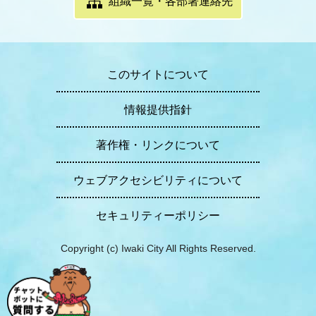
組織一覧・各部署連絡先
このサイトについて
情報提供指針
著作権・リンクについて
ウェブアクセシビリティについて
セキュリティーポリシー
Copyright (c) Iwaki City All Rights Reserved.