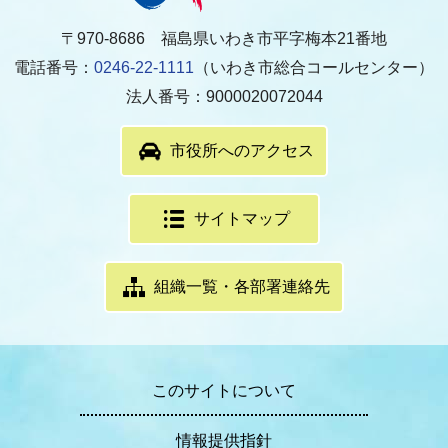
〒970-8686 福島県いわき市平字梅本21番地
電話番号：
0246-22-1111
（いわき市総合コールセンター）
法人番号：9000020072044
市役所へのアクセス
サイトマップ
組織一覧・各部署連絡先
このサイトについて
情報提供指針