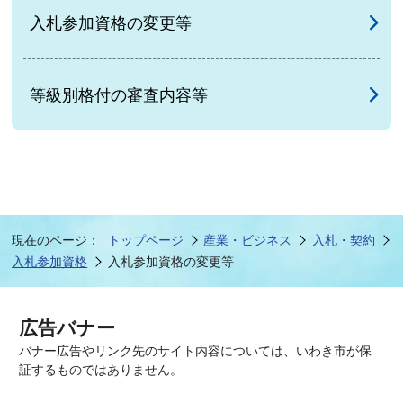
入札参加資格の変更等
等級別格付の審査内容等
現在のページ：
トップページ
産業・ビジネス
入札・契約
入札参加資格
入札参加資格の変更等
広告バナー
バナー広告やリンク先のサイト内容については、いわき市が保
証するものではありません。