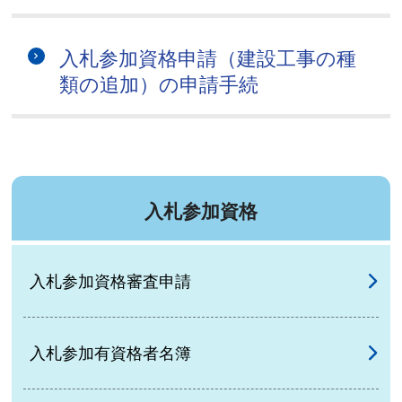
入札参加資格申請（建設工事の種
類の追加）の申請手続
入札参加資格
入札参加資格審査申請
入札参加有資格者名簿