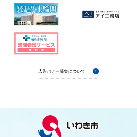
広告バナー募集について