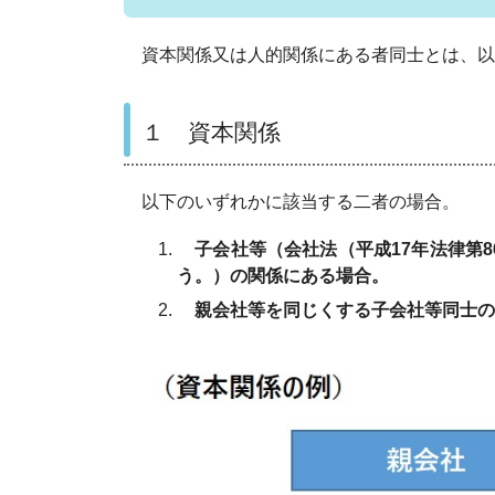
資本関係又は人的関係にある者同士とは、以
１ 資本関係
以下のいずれかに該当する二者の場合。
子会社等（会社法（平成17年法律第8
う。）の関係にある場合。
親会社等を同じくする子会社等同士の