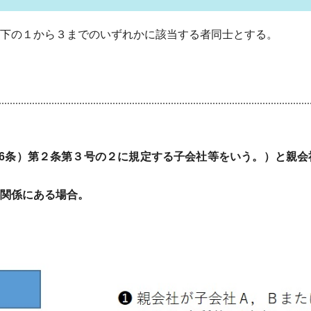
下の１から３までのいずれかに該当する者同士とする。
6条）第２条第３号の２に規定する子会社等をいう。）と親会
関係にある場合。