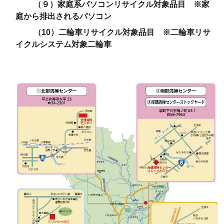
（９）家庭系パソコンリサイクル対象品目 ※家
庭から排出されるパソコン
（10）二輪車リサイクル対象品目 ※二輪車リサ
イクルシステム対象二輪車