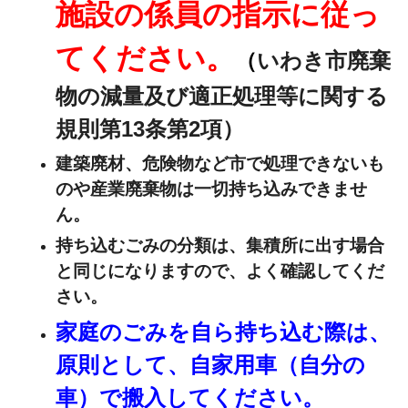
施設の係員の指示に従っ
てください。
（
いわき市廃棄
物の減量及び適正処理等に関する
規則第13条第2項）
建築廃材、危険物など市で処理できないも
のや産業廃棄物は一切持ち込みできませ
ん。
持ち込むごみの分類は、集積所に出す場合
と同じになりますので、よく確認してくだ
さい。
家庭のごみを自ら持ち込む際は、
原則として、自家用車（自分の
車）で搬入してください。