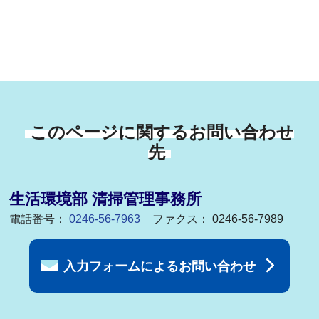
このページに関するお問い合わせ
先
生活環境部 清掃管理事務所
電話番号：
0246-56-7963
ファクス： 0246-56-7989
入力フォームによるお問い合わせ