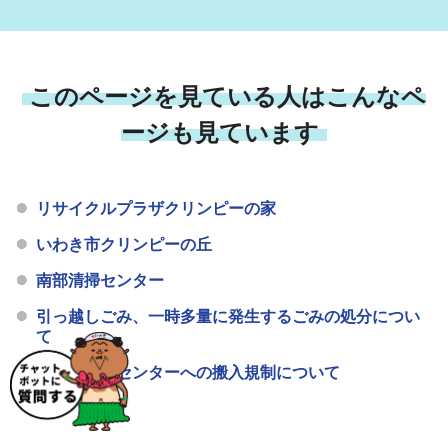
このページを見ている人はこんなペ
ージも見ています
リサイクルプラザクリンピーの家
いわき市クリンピーの丘
南部清掃センター
引っ越しごみ、一時多量に発生するごみの処分につい
て
古紙の清掃センターへの搬入規制について