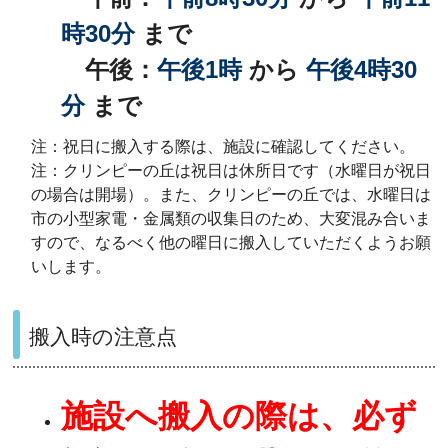
時30分
まで
午後：
午後1時
から
午後4時30
分
まで
注：祝日に搬入する際は、施設に確認してください。
注：クリンピーの丘は祝日は休所日です（水曜日が祝日
の場合は開場）。また、クリンピーの丘では、水曜日は
市の小型家電・金属類の収集日のため、大変混み合いま
すので、なるべく他の曜日に搬入していただくようお願
いします。
搬入時の注意点
施設へ搬入の際は、必ず