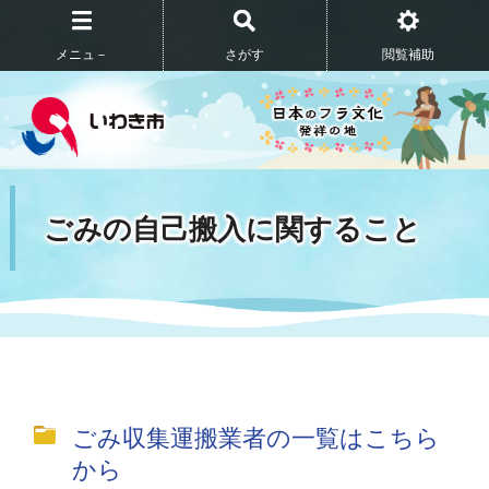
メニュ－
さがす
閲覧補助
ごみの自己搬入に関すること
ごみ収集運搬業者の一覧はこちら
から