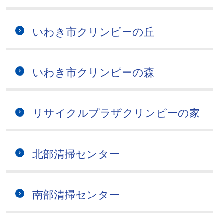
いわき市クリンピーの丘
いわき市クリンピーの森
リサイクルプラザクリンピーの家
北部清掃センター
南部清掃センター