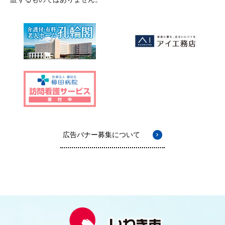
広告バナー募集について