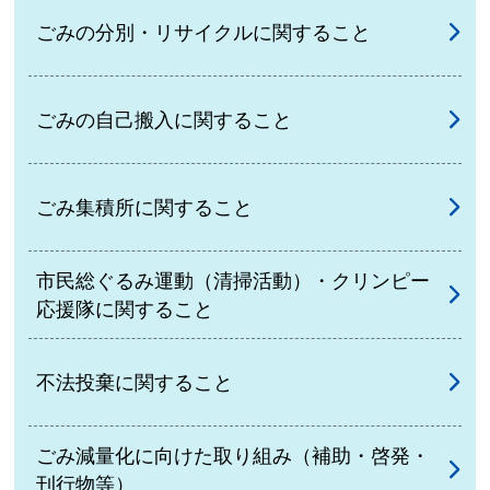
ごみの分別・リサイクルに関すること
ごみの自己搬入に関すること
ごみ集積所に関すること
市民総ぐるみ運動（清掃活動）・クリンピー
応援隊に関すること
不法投棄に関すること
ごみ減量化に向けた取り組み（補助・啓発・
刊行物等）