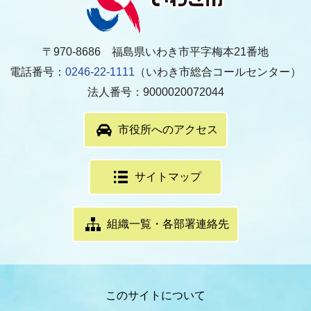
〒970-8686 福島県いわき市平字梅本21番地
電話番号：
0246-22-1111
（いわき市総合コールセンター）
法人番号：9000020072044
市役所へのアクセス
サイトマップ
組織一覧・各部署連絡先
このサイトについて