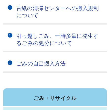
古紙の清掃センターへの搬入規制
について
引っ越しごみ、一時多量に発生す
るごみの処分について
ごみの自己搬入方法
ごみ・リサイクル