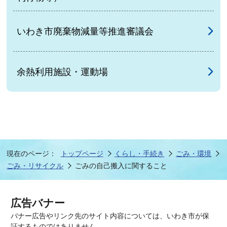
いわき市廃棄物減量等推進審議会
余熱利用施設・運動場
現在のページ：
トップページ
くらし・手続き
ごみ・環境
ごみ・リサイクル
ごみの自己搬入に関すること
広告バナー
バナー広告やリンク先のサイト内容については、いわき市が保
証するものではありません。