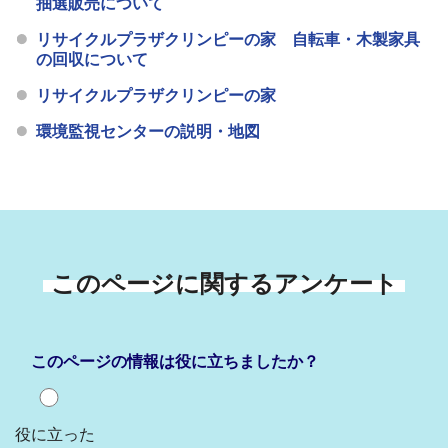
抽選販売について
リサイクルプラザクリンピーの家 自転車・木製家具
の回収について
リサイクルプラザクリンピーの家
環境監視センターの説明・地図
このページに関するアンケート
このページの情報は役に立ちましたか？
役に立った