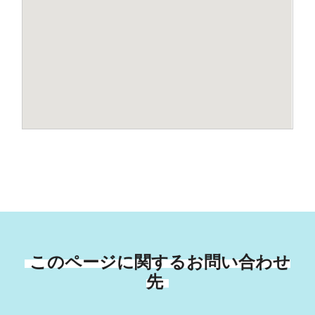
このページに関するお問い合わせ
先