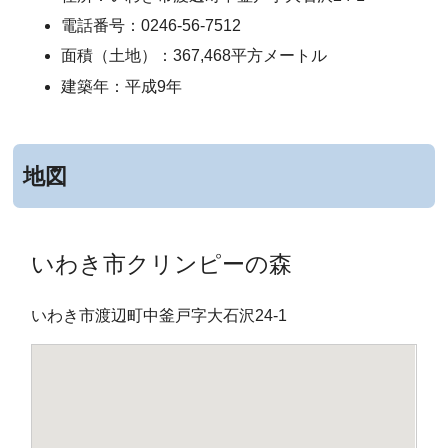
電話番号：0246-56-7512
面積（土地）：367,468平方メートル
建築年：平成9年
地図
いわき市クリンピーの森
いわき市渡辺町中釜戸字大石沢24-1