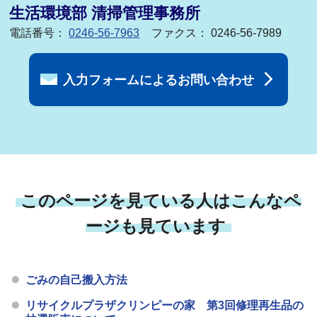
生活環境部 清掃管理事務所
電話番号：
0246-56-7963
ファクス： 0246-56-7989
入力フォームによるお問い合わせ
このページを見ている人はこんなペ
ージも見ています
ごみの自己搬入方法
リサイクルプラザクリンピーの家 第3回修理再生品の