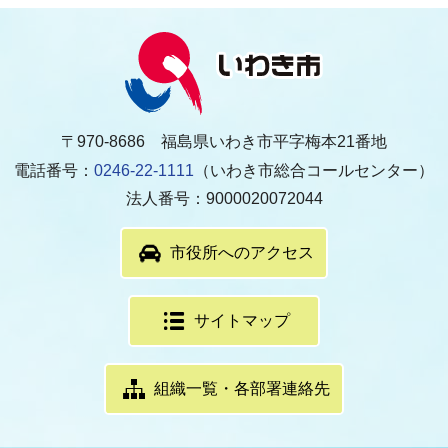
〒970-8686 福島県いわき市平字梅本21番地
電話番号：
0246-22-1111
（いわき市総合コールセンター）
法人番号：9000020072044
市役所へのアクセス
サイトマップ
組織一覧・各部署連絡先