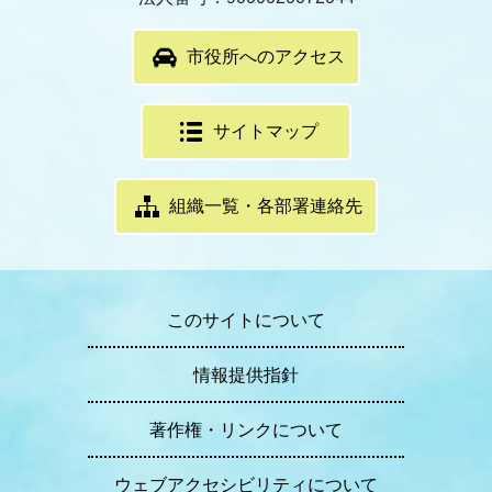
市役所へのアクセス
サイトマップ
組織一覧・各部署連絡先
このサイトについて
情報提供指針
著作権・リンクについて
ウェブアクセシビリティについて