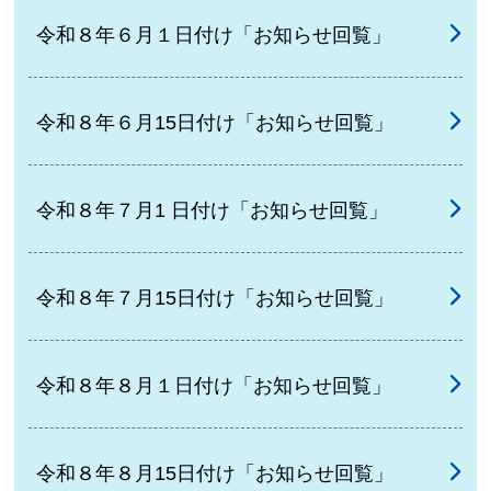
令和８年６月１日付け「お知らせ回覧」
令和８年６月15日付け「お知らせ回覧」
令和８年７月1 日付け「お知らせ回覧」
令和８年７月15日付け「お知らせ回覧」
令和８年８月１日付け「お知らせ回覧」
令和８年８月15日付け「お知らせ回覧」