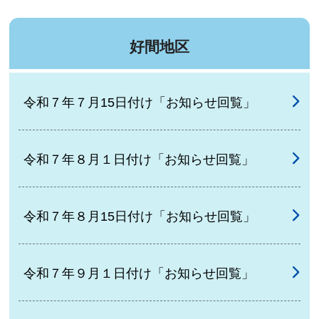
好間地区
令和７年７月15日付け「お知らせ回覧」
令和７年８月１日付け「お知らせ回覧」
令和７年８月15日付け「お知らせ回覧」
令和７年９月１日付け「お知らせ回覧」