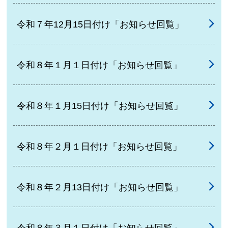
令和７年12月15日付け「お知らせ回覧」
令和８年１月１日付け「お知らせ回覧」
令和８年１月15日付け「お知らせ回覧」
令和８年２月１日付け「お知らせ回覧」
令和８年２月13日付け「お知らせ回覧」
令和８年３月１日付け「お知らせ回覧」