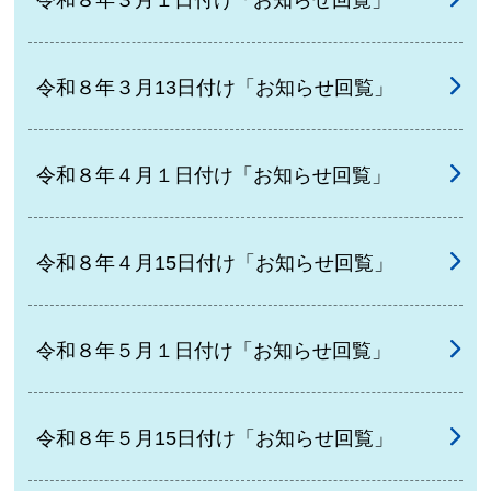
令和８年３月13日付け「お知らせ回覧」
令和８年４月１日付け「お知らせ回覧」
令和８年４月15日付け「お知らせ回覧」
令和８年５月１日付け「お知らせ回覧」
令和８年５月15日付け「お知らせ回覧」