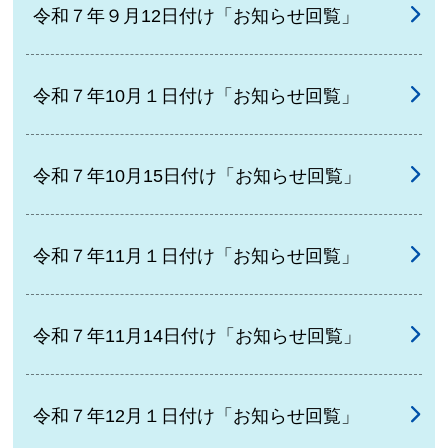
令和７年９月12日付け「お知らせ回覧」
令和７年10月１日付け「お知らせ回覧」
令和７年10月15日付け「お知らせ回覧」
令和７年11月１日付け「お知らせ回覧」
令和７年11月14日付け「お知らせ回覧」
令和７年12月１日付け「お知らせ回覧」