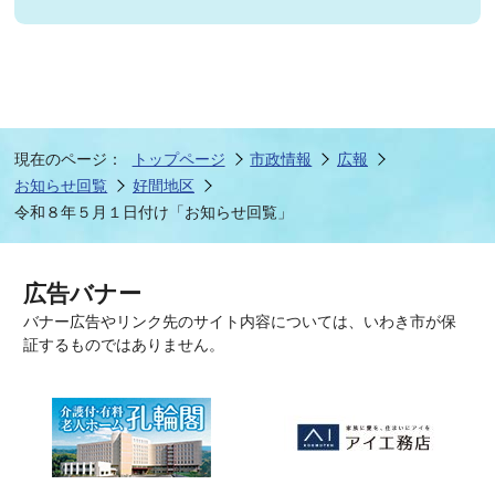
現在のページ：
トップページ
市政情報
広報
お知らせ回覧
好間地区
令和８年５月１日付け「お知らせ回覧」
広告バナー
バナー広告やリンク先のサイト内容については、いわき市が保
証するものではありません。