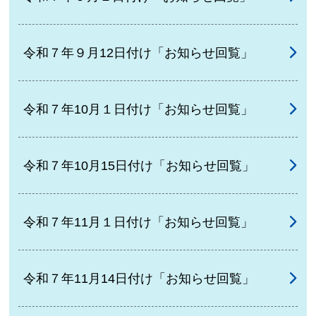
令和７年９月12日付け「お知らせ回覧」
令和７年10月１日付け「お知らせ回覧」
令和７年10月15日付け「お知らせ回覧」
令和７年11月１日付け「お知らせ回覧」
令和７年11月14日付け「お知らせ回覧」