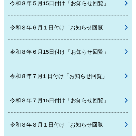
令和８年５月15日付け「お知らせ回覧」
令和８年６月１日付け「お知らせ回覧」
令和８年６月15日付け「お知らせ回覧」
令和８年７月1 日付け「お知らせ回覧」
令和８年７月15日付け「お知らせ回覧」
令和８年８月１日付け「お知らせ回覧」