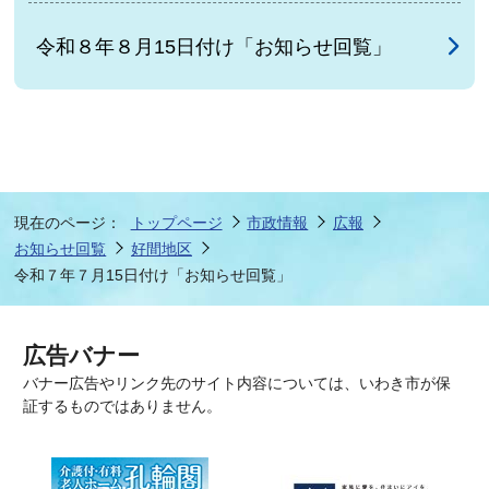
令和８年８月15日付け「お知らせ回覧」
現在のページ：
トップページ
市政情報
広報
お知らせ回覧
好間地区
令和７年７月15日付け「お知らせ回覧」
広告バナー
バナー広告やリンク先のサイト内容については、いわき市が保
証するものではありません。