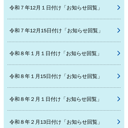
令和７年12月１日付け「お知らせ回覧」
令和７年12月15日付け「お知らせ回覧」
令和８年１月１日付け「お知らせ回覧」
令和８年１月15日付け「お知らせ回覧」
令和８年２月１日付け「お知らせ回覧」
令和８年２月13日付け「お知らせ回覧」