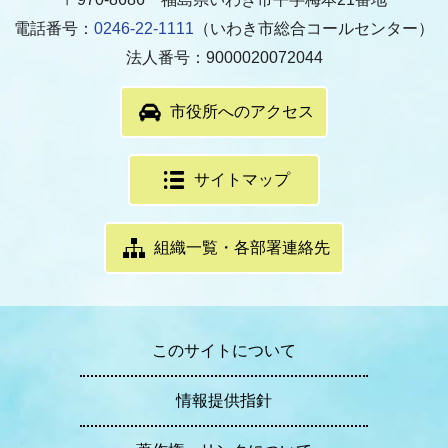
電話番号：
0246-22-1111
（いわき市総合コールセンター）
法人番号：9000020072044
市役所へのアクセス
サイトマップ
組織一覧・各部署連絡先
このサイトについて
情報提供指針