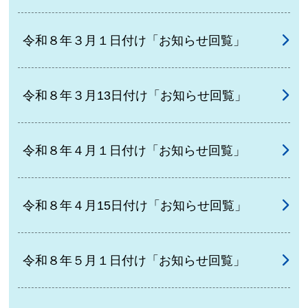
令和８年３月１日付け「お知らせ回覧」
令和８年３月13日付け「お知らせ回覧」
令和８年４月１日付け「お知らせ回覧」
令和８年４月15日付け「お知らせ回覧」
令和８年５月１日付け「お知らせ回覧」