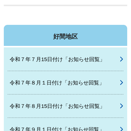
好間地区
令和７年７月15日付け「お知らせ回覧」
令和７年８月１日付け「お知らせ回覧」
令和７年８月15日付け「お知らせ回覧」
令和７年９月１日付け「お知らせ回覧」