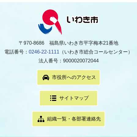
〒970-8686 福島県いわき市平字梅本21番地
電話番号：
0246-22-1111
（いわき市総合コールセンター）
法人番号：9000020072044
市役所へのアクセス
サイトマップ
組織一覧・各部署連絡先