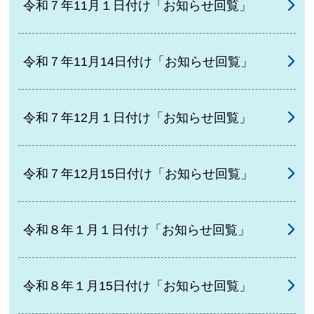
令和７年11月１日付け「お知らせ回覧」
令和７年11月14日付け「お知らせ回覧」
令和７年12月１日付け「お知らせ回覧」
令和７年12月15日付け「お知らせ回覧」
令和８年１月１日付け「お知らせ回覧」
令和８年１月15日付け「お知らせ回覧」