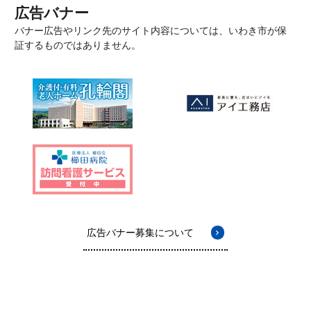
広告バナー
バナー広告やリンク先のサイト内容については、いわき市が保
証するものではありません。
広告バナー募集について