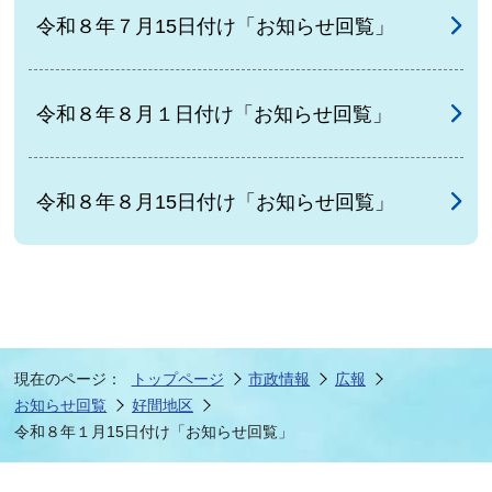
令和８年７月15日付け「お知らせ回覧」
令和８年８月１日付け「お知らせ回覧」
令和８年８月15日付け「お知らせ回覧」
現在のページ：
トップページ
市政情報
広報
お知らせ回覧
好間地区
令和８年１月15日付け「お知らせ回覧」