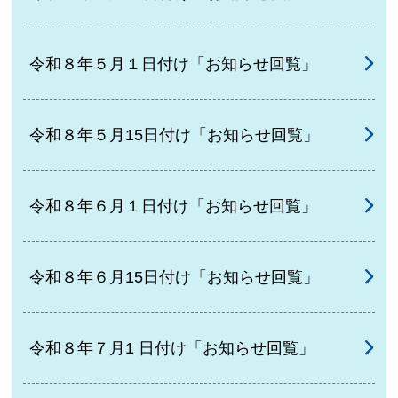
令和８年５月１日付け「お知らせ回覧」
令和８年５月15日付け「お知らせ回覧」
令和８年６月１日付け「お知らせ回覧」
令和８年６月15日付け「お知らせ回覧」
令和８年７月1 日付け「お知らせ回覧」