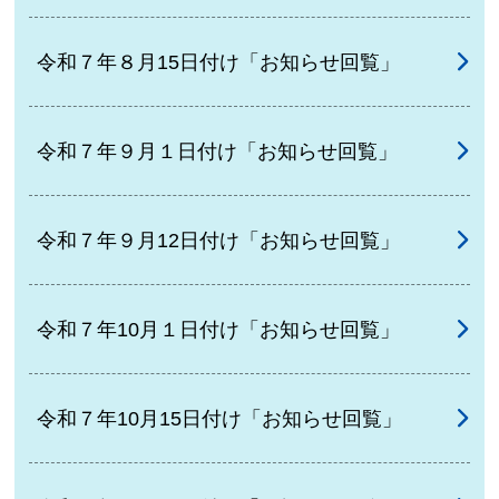
令和７年８月15日付け「お知らせ回覧」
令和７年９月１日付け「お知らせ回覧」
令和７年９月12日付け「お知らせ回覧」
令和７年10月１日付け「お知らせ回覧」
令和７年10月15日付け「お知らせ回覧」