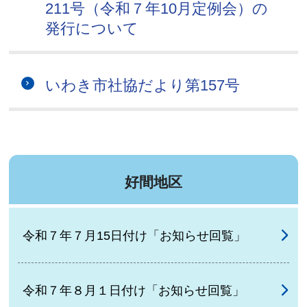
211号（令和７年10月定例会）の
発行について
いわき市社協だより第157号
好間地区
令和７年７月15日付け「お知らせ回覧」
令和７年８月１日付け「お知らせ回覧」