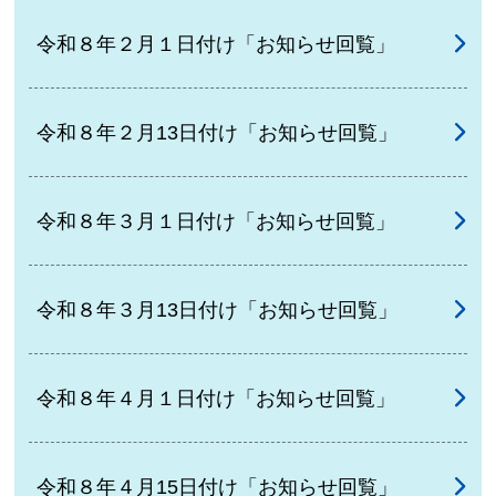
令和８年２月１日付け「お知らせ回覧」
令和８年２月13日付け「お知らせ回覧」
令和８年３月１日付け「お知らせ回覧」
令和８年３月13日付け「お知らせ回覧」
令和８年４月１日付け「お知らせ回覧」
令和８年４月15日付け「お知らせ回覧」