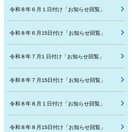
令和８年６月１日付け「お知らせ回覧」
令和８年６月15日付け「お知らせ回覧」
令和８年７月1 日付け「お知らせ回覧」
令和８年７月15日付け「お知らせ回覧」
令和８年８月１日付け「お知らせ回覧」
令和８年８月15日付け「お知らせ回覧」