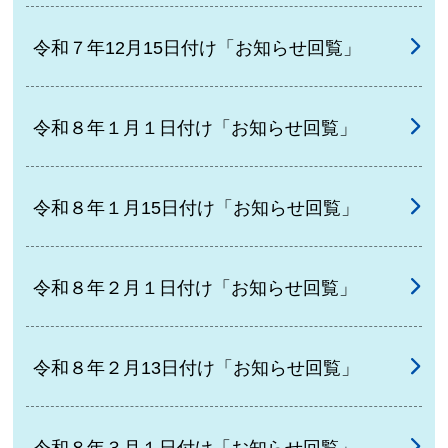
令和７年12月15日付け「お知らせ回覧」
令和８年１月１日付け「お知らせ回覧」
令和８年１月15日付け「お知らせ回覧」
令和８年２月１日付け「お知らせ回覧」
令和８年２月13日付け「お知らせ回覧」
令和８年３月１日付け「お知らせ回覧」