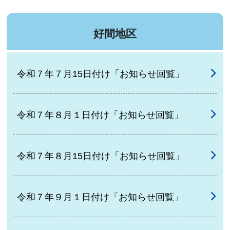
好間地区
令和７年７月15日付け「お知らせ回覧」
令和７年８月１日付け「お知らせ回覧」
令和７年８月15日付け「お知らせ回覧」
令和７年９月１日付け「お知らせ回覧」