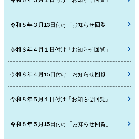
令和８年３月13日付け「お知らせ回覧」
令和８年４月１日付け「お知らせ回覧」
令和８年４月15日付け「お知らせ回覧」
令和８年５月１日付け「お知らせ回覧」
令和８年５月15日付け「お知らせ回覧」