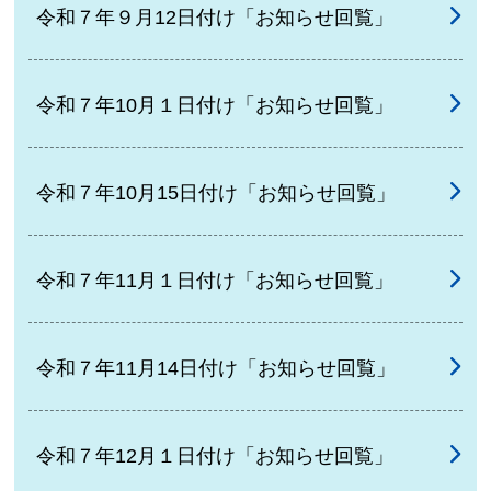
令和７年９月12日付け「お知らせ回覧」
令和７年10月１日付け「お知らせ回覧」
令和７年10月15日付け「お知らせ回覧」
令和７年11月１日付け「お知らせ回覧」
令和７年11月14日付け「お知らせ回覧」
令和７年12月１日付け「お知らせ回覧」