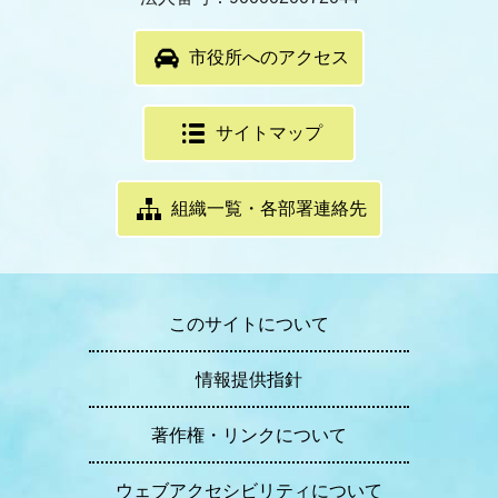
市役所へのアクセス
サイトマップ
組織一覧・各部署連絡先
このサイトについて
情報提供指針
著作権・リンクについて
ウェブアクセシビリティについて