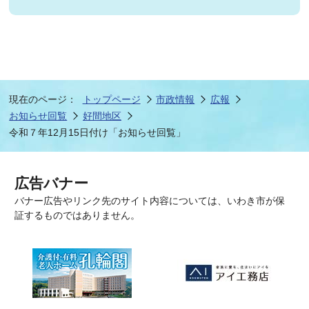
現在のページ：
トップページ
市政情報
広報
お知らせ回覧
好間地区
令和７年12月15日付け「お知らせ回覧」
広告バナー
バナー広告やリンク先のサイト内容については、いわき市が保
証するものではありません。