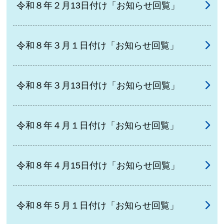
令和８年２月13日付け「お知らせ回覧」
令和８年３月１日付け「お知らせ回覧」
令和８年３月13日付け「お知らせ回覧」
令和８年４月１日付け「お知らせ回覧」
令和８年４月15日付け「お知らせ回覧」
令和８年５月１日付け「お知らせ回覧」