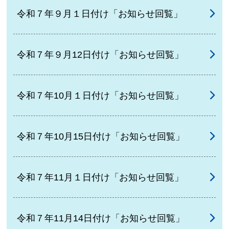
令和７年９月１日付け「お知らせ回覧」
令和７年９月12日付け「お知らせ回覧」
令和７年10月１日付け「お知らせ回覧」
令和７年10月15日付け「お知らせ回覧」
令和７年11月１日付け「お知らせ回覧」
令和７年11月14日付け「お知らせ回覧」