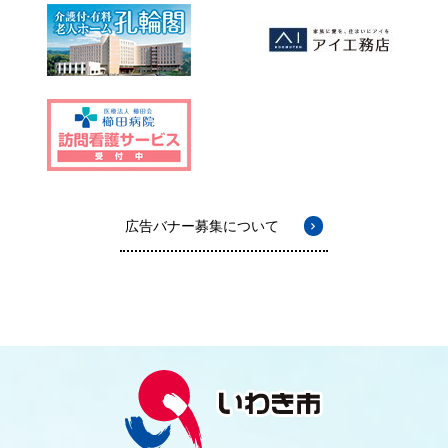
広告バナー募集について