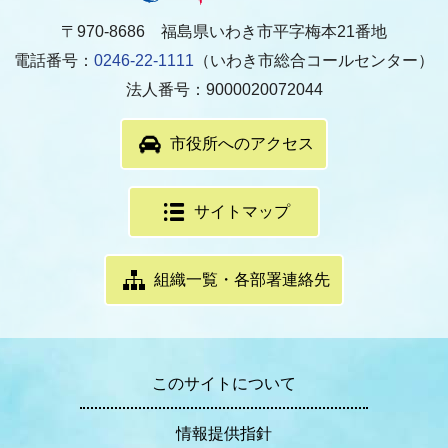
〒970-8686 福島県いわき市平字梅本21番地
電話番号：
0246-22-1111
（いわき市総合コールセンター）
法人番号：9000020072044
市役所へのアクセス
サイトマップ
組織一覧・各部署連絡先
このサイトについて
情報提供指針