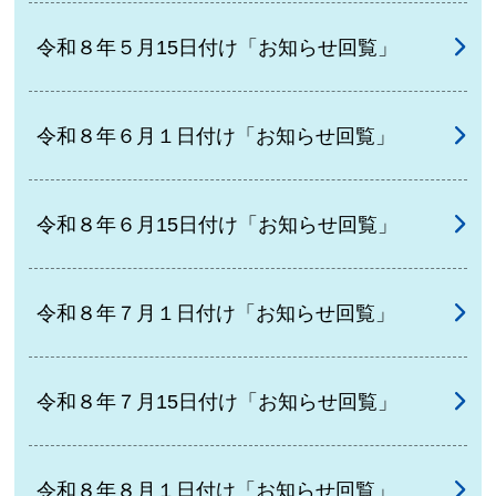
令和８年５月15日付け「お知らせ回覧」
令和８年６月１日付け「お知らせ回覧」
令和８年６月15日付け「お知らせ回覧」
令和８年７月１日付け「お知らせ回覧」
令和８年７月15日付け「お知らせ回覧」
令和８年８月１日付け「お知らせ回覧」