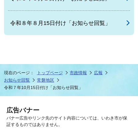
令和８年８月15日付け「お知らせ回覧」
現在のページ：
トップページ
市政情報
広報
お知らせ回覧
常磐地区
令和７年10月15日付け「お知らせ回覧」
広告バナー
バナー広告やリンク先のサイト内容については、いわき市が保
証するものではありません。