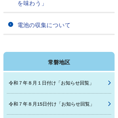
を味わう」
電池の収集について
常磐地区
令和７年８月１日付け「お知らせ回覧」
令和７年８月15日付け「お知らせ回覧」