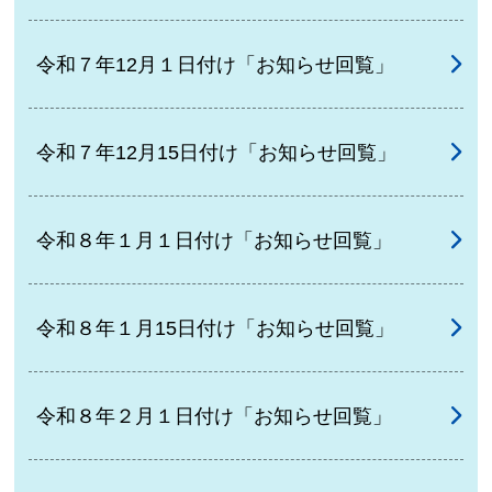
令和７年12月１日付け「お知らせ回覧」
令和７年12月15日付け「お知らせ回覧」
令和８年１月１日付け「お知らせ回覧」
令和８年１月15日付け「お知らせ回覧」
令和８年２月１日付け「お知らせ回覧」