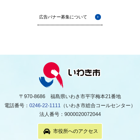
広告バナー募集について
〒970-8686 福島県いわき市平字梅本21番地
電話番号：
0246-22-1111
（いわき市総合コールセンター）
法人番号：9000020072044
市役所へのアクセス