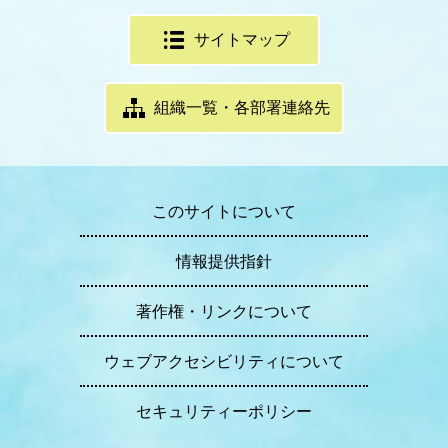
サイトマップ
組織一覧・各部署連絡先
このサイトについて
情報提供指針
著作権・リンクについて
ウェブアクセシビリティについて
セキュリティーポリシー