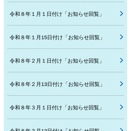
令和８年１月１日付け「お知らせ回覧」
令和８年１月15日付け「お知らせ回覧」
令和８年２月１日付け「お知らせ回覧」
令和８年２月13日付け「お知らせ回覧」
令和８年３月１日付け「お知らせ回覧」
令和８年３月13日付け「お知らせ回覧」