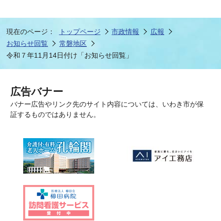
現在のページ：
トップページ
市政情報
広報
お知らせ回覧
常磐地区
令和７年11月14日付け「お知らせ回覧」
広告バナー
バナー広告やリンク先のサイト内容については、いわき市が保
証するものではありません。