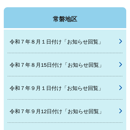
常磐地区
令和７年８月１日付け「お知らせ回覧」
令和７年８月15日付け「お知らせ回覧」
令和７年９月１日付け「お知らせ回覧」
令和７年９月12日付け「お知らせ回覧」