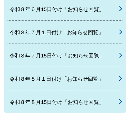
令和８年６月15日付け「お知らせ回覧」
令和８年７月１日付け「お知らせ回覧」
令和８年７月15日付け「お知らせ回覧」
令和８年８月１日付け「お知らせ回覧」
令和８年８月15日付け「お知らせ回覧」