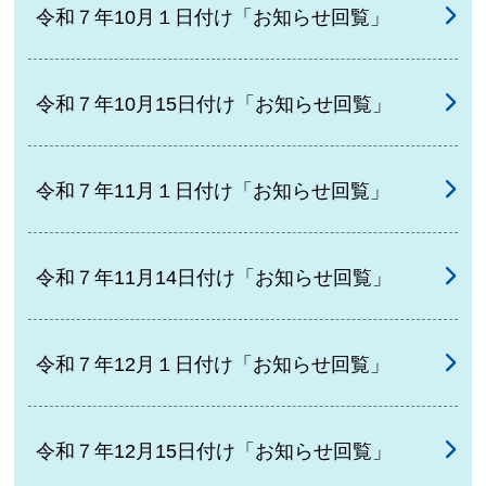
令和７年10月１日付け「お知らせ回覧」
令和７年10月15日付け「お知らせ回覧」
令和７年11月１日付け「お知らせ回覧」
令和７年11月14日付け「お知らせ回覧」
令和７年12月１日付け「お知らせ回覧」
令和７年12月15日付け「お知らせ回覧」