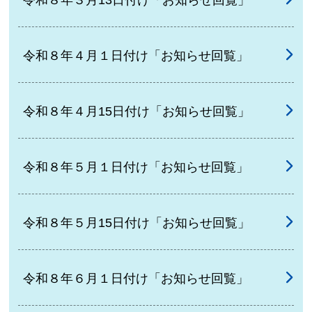
令和８年４月１日付け「お知らせ回覧」
令和８年４月15日付け「お知らせ回覧」
令和８年５月１日付け「お知らせ回覧」
令和８年５月15日付け「お知らせ回覧」
令和８年６月１日付け「お知らせ回覧」