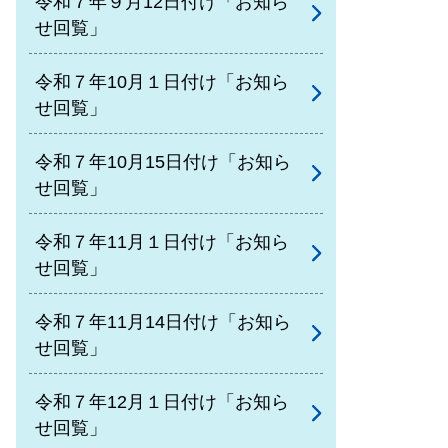
令和７年９月12日付け「お知ら
せ回覧」
令和７年10月１日付け「お知ら
せ回覧」
令和７年10月15日付け「お知ら
せ回覧」
令和７年11月１日付け「お知ら
せ回覧」
令和７年11月14日付け「お知ら
せ回覧」
令和７年12月１日付け「お知ら
せ回覧」