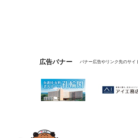
広告バナー
バナー広告やリンク先のサイ