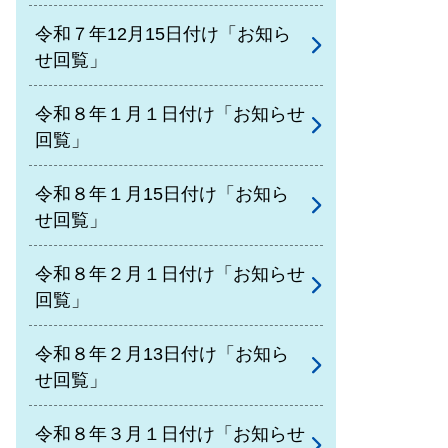
令和７年12月15日付け「お知ら
せ回覧」
令和８年１月１日付け「お知らせ
回覧」
令和８年１月15日付け「お知ら
せ回覧」
令和８年２月１日付け「お知らせ
回覧」
令和８年２月13日付け「お知ら
せ回覧」
令和８年３月１日付け「お知らせ