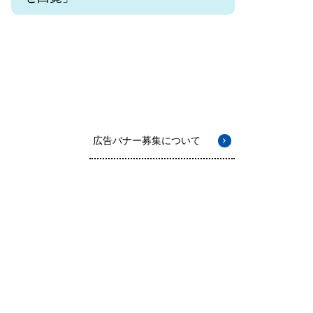
広告バナー募集について