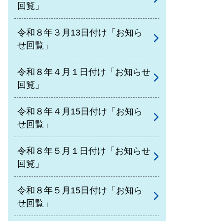
回覧」
令和８年３月13日付け「お知ら
せ回覧」
令和８年４月１日付け「お知らせ
回覧」
令和８年４月15日付け「お知ら
せ回覧」
令和８年５月１日付け「お知らせ
回覧」
令和８年５月15日付け「お知ら
せ回覧」