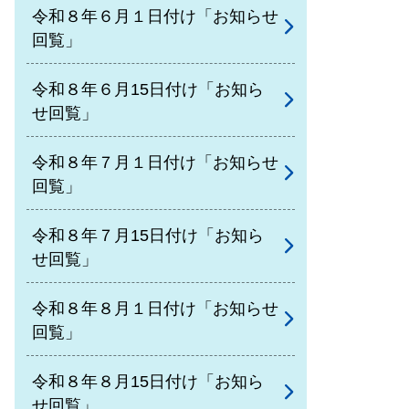
令和８年６月１日付け「お知らせ
回覧」
令和８年６月15日付け「お知ら
せ回覧」
令和８年７月１日付け「お知らせ
回覧」
令和８年７月15日付け「お知ら
せ回覧」
令和８年８月１日付け「お知らせ
回覧」
令和８年８月15日付け「お知ら
せ回覧」