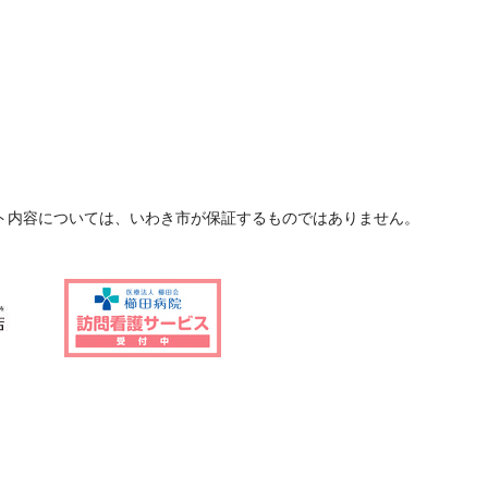
ト内容については、いわき市が保証するものではありません。