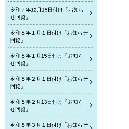
令和７年12月15日付け「お知ら
せ回覧」
令和８年１月１日付け「お知らせ
回覧」
令和８年１月15日付け「お知ら
せ回覧」
令和８年２月１日付け「お知らせ
回覧」
令和８年２月13日付け「お知ら
せ回覧」
令和８年３月１日付け「お知らせ