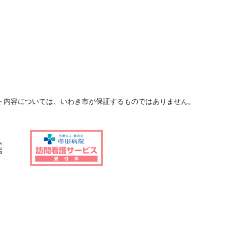
ト内容については、いわき市が保証するものではありません。