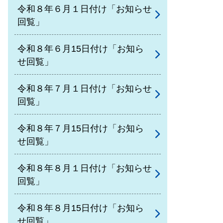
令和８年６月１日付け「お知らせ
回覧」
令和８年６月15日付け「お知ら
せ回覧」
令和８年７月１日付け「お知らせ
回覧」
令和８年７月15日付け「お知ら
せ回覧」
令和８年８月１日付け「お知らせ
回覧」
令和８年８月15日付け「お知ら
せ回覧」