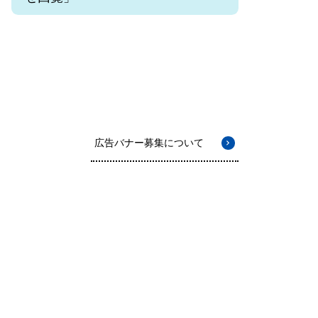
広告バナー募集について