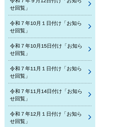
令和７年９月12日付け「お知ら
せ回覧」
令和７年10月１日付け「お知ら
せ回覧」
令和７年10月15日付け「お知ら
せ回覧」
令和７年11月１日付け「お知ら
せ回覧」
令和７年11月14日付け「お知ら
せ回覧」
令和７年12月１日付け「お知ら
せ回覧」