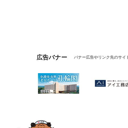
広告バナー
バナー広告やリンク先のサイ