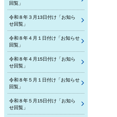
回覧」
令和８年３月13日付け「お知ら
せ回覧」
令和８年４月１日付け「お知らせ
回覧」
令和８年４月15日付け「お知ら
せ回覧」
令和８年５月１日付け「お知らせ
回覧」
令和８年５月15日付け「お知ら
せ回覧」