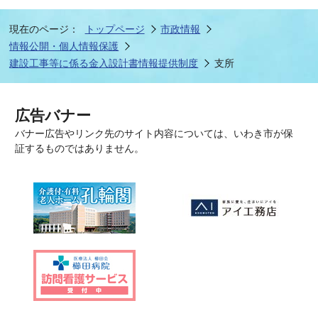
現在のページ：
トップページ
市政情報
情報公開・個人情報保護
建設工事等に係る金入設計書情報提供制度
支所
広告バナー
バナー広告やリンク先のサイト内容については、いわき市が保
証するものではありません。