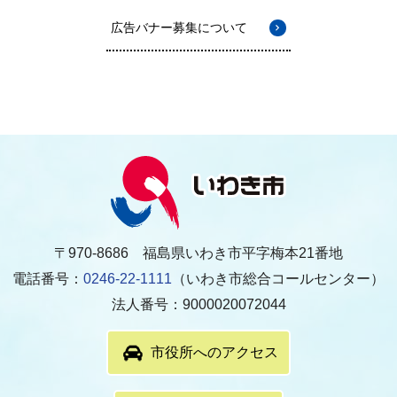
広告バナー募集について
〒970-8686 福島県いわき市平字梅本21番地
電話番号：
0246-22-1111
（いわき市総合コールセンター）
法人番号：9000020072044
市役所へのアクセス