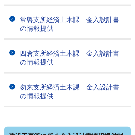
常磐支所経済土木課 金入設計書
の情報提供
四倉支所経済土木課 金入設計書
の情報提供
勿来支所経済土木課 金入設計書
の情報提供