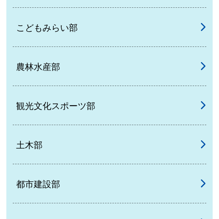
こどもみらい部
農林水産部
観光文化スポーツ部
土木部
都市建設部