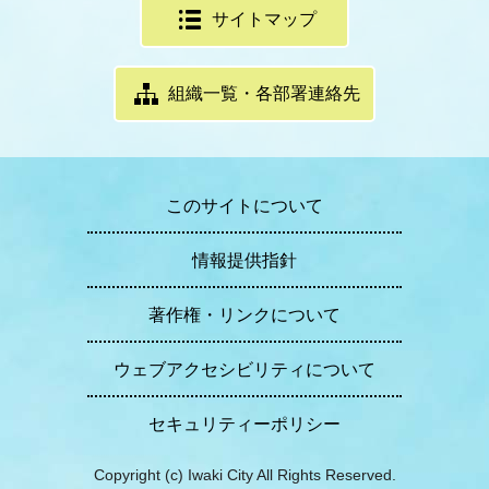
サイトマップ
組織一覧・各部署連絡先
このサイトについて
情報提供指針
著作権・リンクについて
ウェブアクセシビリティについて
セキュリティーポリシー
Copyright (c) Iwaki City All Rights Reserved.