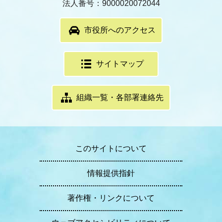
法人番号：9000020072044
市役所へのアクセス
サイトマップ
組織一覧・各部署連絡先
このサイトについて
情報提供指針
著作権・リンクについて