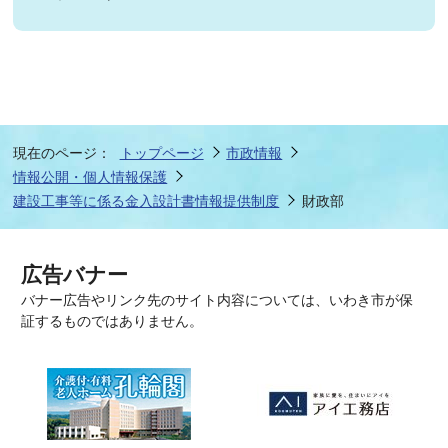
現在のページ：
トップページ
市政情報
情報公開・個人情報保護
建設工事等に係る金入設計書情報提供制度
財政部
広告バナー
バナー広告やリンク先のサイト内容については、いわき市が保
証するものではありません。