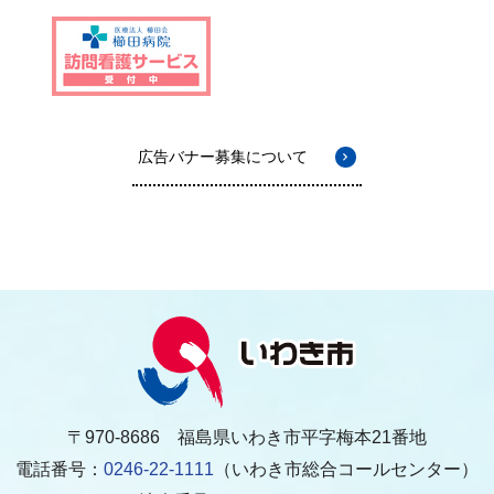
広告バナー募集について
〒970-8686 福島県いわき市平字梅本21番地
電話番号：
0246-22-1111
（いわき市総合コールセンター）