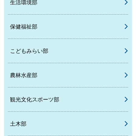
生活環境部
保健福祉部
こどもみらい部
農林水産部
観光文化スポーツ部
土木部