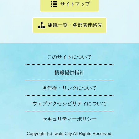
サイトマップ
組織一覧・各部署連絡先
このサイトについて
情報提供指針
著作権・リンクについて
ウェブアクセシビリティについて
セキュリティーポリシー
Copyright (c) Iwaki City All Rights Reserved.