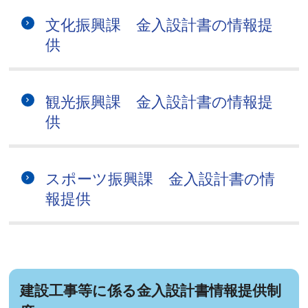
文化振興課 金入設計書の情報提
供
観光振興課 金入設計書の情報提
供
スポーツ振興課 金入設計書の情
報提供
建設工事等に係る金入設計書情報提供制