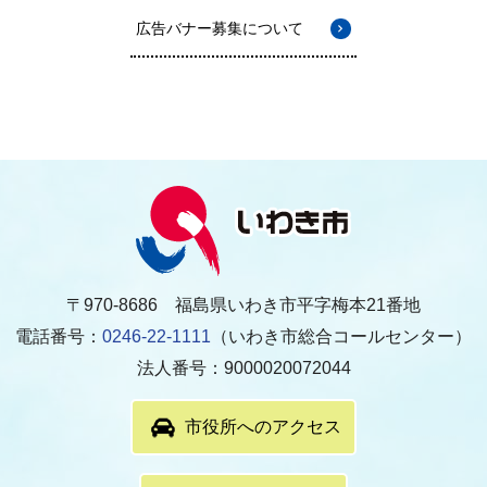
広告バナー募集について
〒970-8686 福島県いわき市平字梅本21番地
電話番号：
0246-22-1111
（いわき市総合コールセンター）
法人番号：9000020072044
市役所へのアクセス