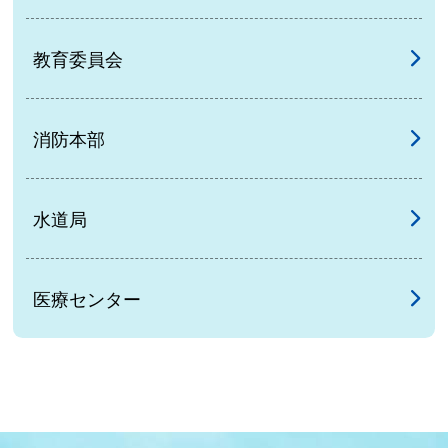
教育委員会
消防本部
水道局
医療センター