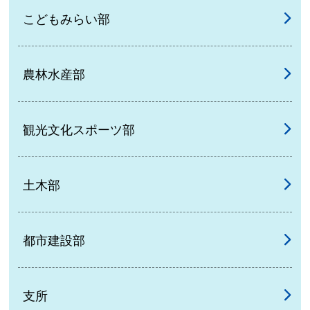
こどもみらい部
農林水産部
観光文化スポーツ部
土木部
都市建設部
支所