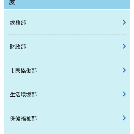
度
総務部
財政部
市民協働部
生活環境部
保健福祉部