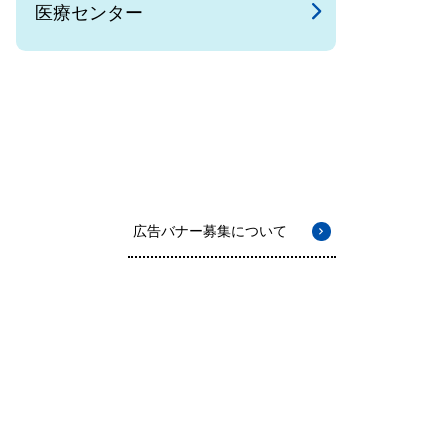
医療センター
広告バナー募集について