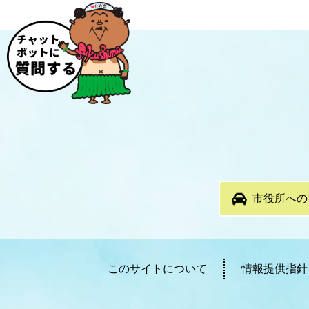
市役所への
このサイトについて
情報提供指針