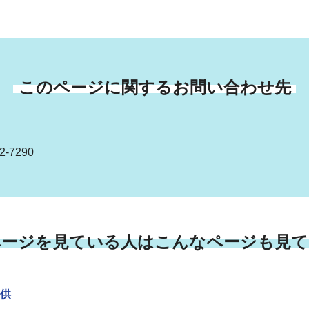
このページに関するお問い合わせ先
-7290
ページを見ている人はこんなページも見て
供