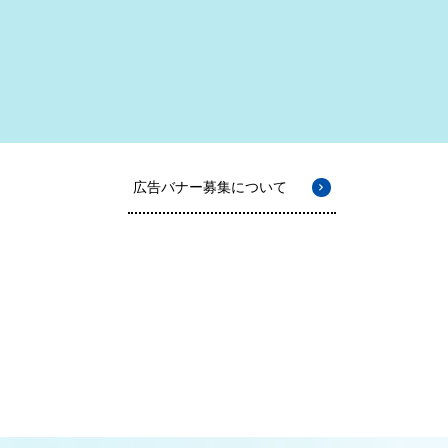
広告バナー募集について