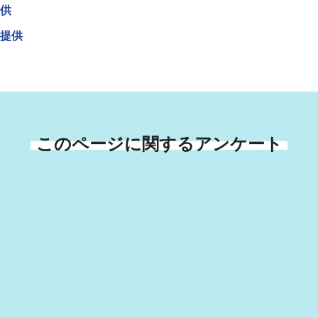
供
提供
このページに関するアンケート