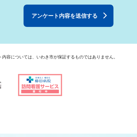
ト内容については、いわき市が保証するものではありません。