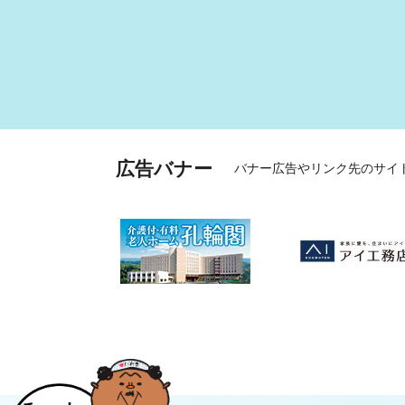
広告バナー
バナー広告やリンク先のサイ