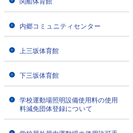
関船体育館
内郷コミュニティセンター
上三坂体育館
下三坂体育館
学校運動場照明設備使用料の使用
料減免団体登録について