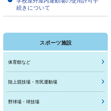
学校屋外屋内運動場の使用許可手
続きについて
スポーツ施設
体育館など
陸上競技場・市民運動場
野球場・球技場