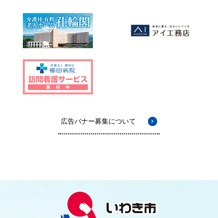
広告バナー募集について