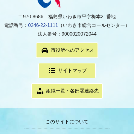
〒970-8686 福島県いわき市平字梅本21番地
電話番号：
0246-22-1111
（いわき市総合コールセンター）
法人番号：9000020072044
市役所へのアクセス
サイトマップ
組織一覧・各部署連絡先
このサイトについて