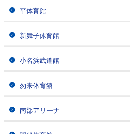
平体育館
新舞子体育館
小名浜武道館
勿来体育館
南部アリーナ