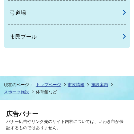
弓道場
市民プール
現在のページ：
トップページ
市政情報
施設案内
スポーツ施設
体育館など
広告バナー
バナー広告やリンク先のサイト内容については、いわき市が保
証するものではありません。