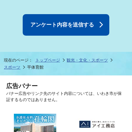
現在のページ：
トップページ
観光・文化・スポーツ
スポーツ
平体育館
広告バナー
バナー広告やリンク先のサイト内容については、いわき市が保
証するものではありません。