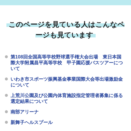
このページを見ている人はこんなペ
ージも見ています
第108回全国高等学校野球選手権大会出場 東日本国
際大学附属昌平高等学校 甲子園応援バスツアーにつ
いて
いわき市スポーツ振興基金事業国際大会等出場激励金
について
上荒川公園及び公園内体育施設指定管理者募集に係る
選定結果について
南部アリーナ
新舞子ヘルスプール