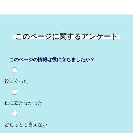
このページに関するアンケート
このページの情報は役に立ちましたか？
役に立った
役に立たなかった
どちらとも言えない