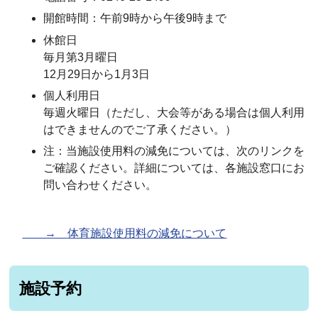
開館時間：午前9時から午後9時まで
休館日
毎月第3月曜日
12月29日から1月3日
個人利用日
毎週火曜日（ただし、大会等がある場合は個人利用
はできませんのでご了承ください。）
注：当施設使用料の減免については、次のリンクを
ご確認ください。詳細については、各施設窓口にお
問い合わせください。
→
体育施設使用料の減免について
施設予約