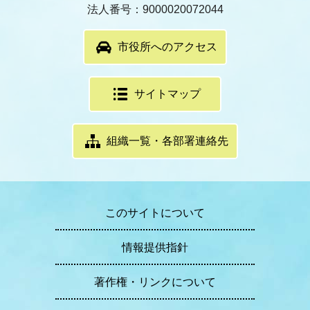
法人番号：9000020072044
市役所へのアクセス
サイトマップ
組織一覧・各部署連絡先
このサイトについて
情報提供指針
著作権・リンクについて