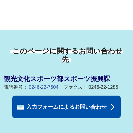
このページに関するお問い合わせ
先
観光文化スポーツ部スポーツ振興課
電話番号：
0246-22-7504
ファクス： 0246-22-1285
入力フォームによるお問い合わせ