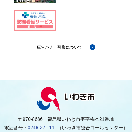
広告バナー募集について
〒970-8686 福島県いわき市平字梅本21番地
電話番号：
0246-22-1111
（いわき市総合コールセンター）