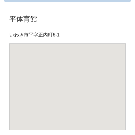
平体育館
いわき市平字正内町6-1