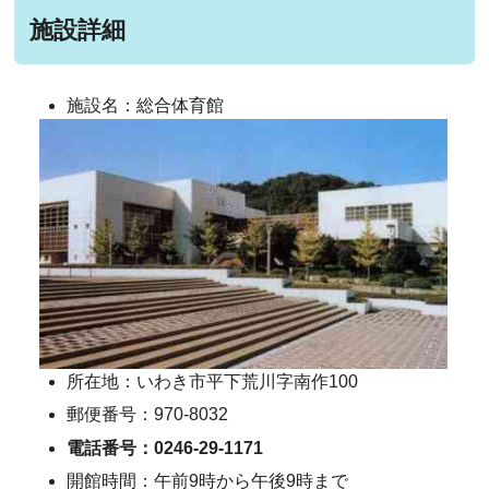
施設詳細
施設名：総合体育館
所在地：いわき市平下荒川字南作100
郵便番号：970-8032
電話番号：0246-29-1171
開館時間：午前9時から午後9時まで