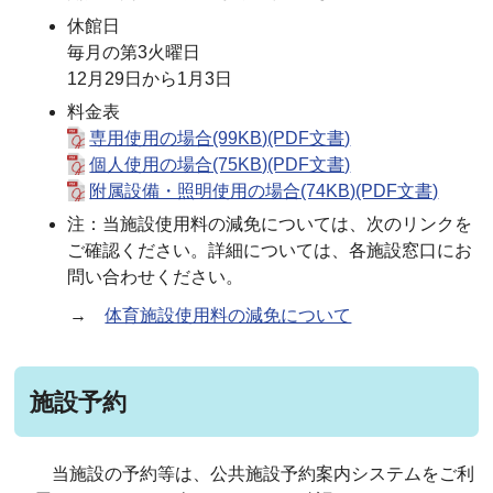
休館日
毎月の第3火曜日
12月29日から1月3日
料金表
専用使用の場合(99KB)(PDF文書)
個人使用の場合(75KB)(PDF文書)
附属設備・照明使用の場合(74KB)(PDF文書)
注：当施設使用料の減免については、次のリンクを
ご確認ください。詳細については、各施設窓口にお
問い合わせください。
→
体育施設使用料の減免について
施設予約
当施設の予約等は、公共施設予約案内システムをご利