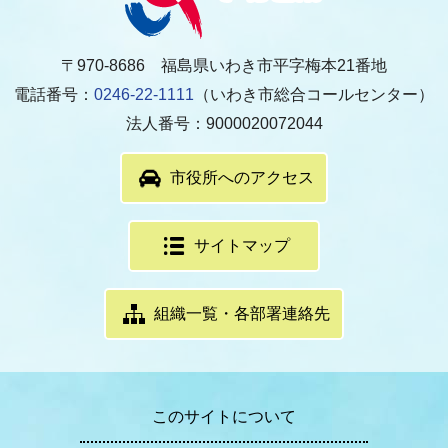
〒970-8686 福島県いわき市平字梅本21番地
電話番号：
0246-22-1111
（いわき市総合コールセンター）
法人番号：9000020072044
市役所へのアクセス
サイトマップ
組織一覧・各部署連絡先
このサイトについて