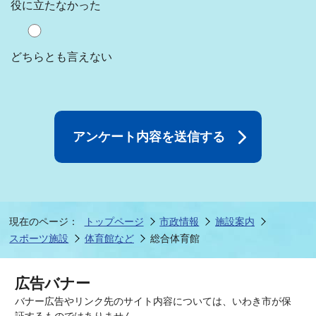
役に立たなかった
どちらとも言えない
現在のページ：
トップページ
市政情報
施設案内
スポーツ施設
体育館など
総合体育館
広告バナー
バナー広告やリンク先のサイト内容については、いわき市が保
証するものではありません。