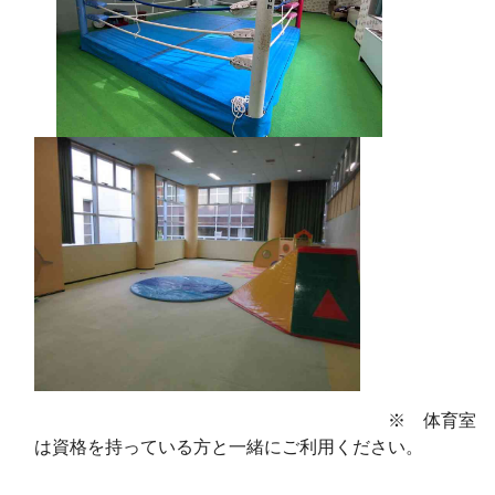
※ 体育室
は資格を持っている方と一緒にご利用ください。