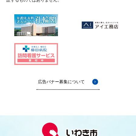
広告バナー募集について