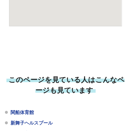
このページを見ている人はこんなペ
ージも見ています
関船体育館
新舞子ヘルスプール