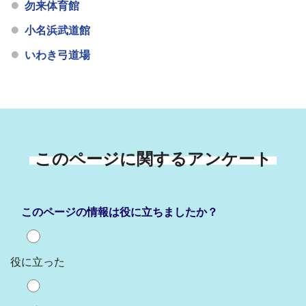
勿来体育館
小名浜武道館
いわき弓道場
このページに関するアンケート
このページの情報は役に立ちましたか？
役に立った