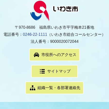
〒970-8686 福島県いわき市平字梅本21番地
電話番号：
0246-22-1111
（いわき市総合コールセンター）
法人番号：9000020072044
市役所へのアクセス
サイトマップ
組織一覧・各部署連絡先