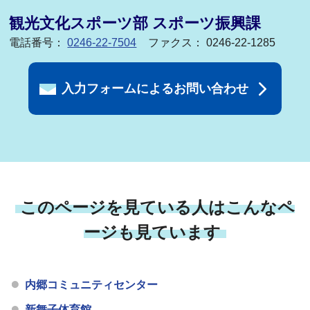
観光文化スポーツ部 スポーツ振興課
電話番号：
0246-22-7504
ファクス： 0246-22-1285
入力フォームによるお問い合わせ
このページを見ている人はこんなペ
ージも見ています
内郷コミュニティセンター
新舞子体育館