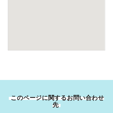
このページに関するお問い合わせ
先