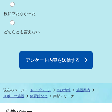
役に立たなかった
どちらとも言えない
現在のページ：
トップページ
市政情報
施設案内
スポーツ施設
体育館など
南部アリーナ
広告バナー