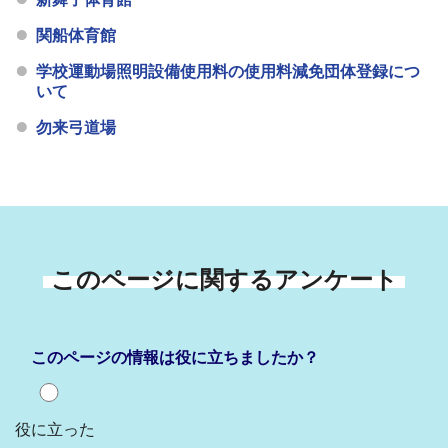
関船体育館
学校運動場照明設備使用料の使用料減免団体登録につ
いて
勿来弓道場
このページに関するアンケート
このページの情報は役に立ちましたか？
役に立った