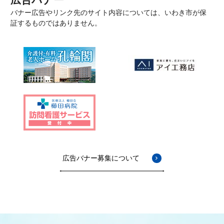
バナー広告やリンク先のサイト内容については、いわき市が保
証するものではありません。
広告バナー募集について