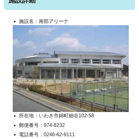
施設詳細
施設名：南部アリーナ
所在地：いわき市錦町細谷102-58
郵便番号：974-8232
電話番号：0246-62-9111