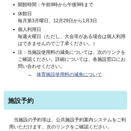
開館時間：午前9時から午後9時まで
休館日
毎月第3月曜日、12月29日から1月3日
個人利用日
毎週火曜日（ただし、大会等がある場合は個人利用
はできませんのでご了承ください。）
注：当施設使用料の減免については、次のリンクを
ご確認ください。詳細については、各施設窓口にお
問い合わせください。
→
体育施設使用料の減免について
施設予約
当施設の予約等は、公共施設予約案内システムをご利
用いただけます。次のリンクをご確認ください。