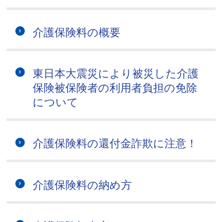
介護保険料の概要
東日本大震災により被災した介護
保険被保険者の利用者負担の免除
について
介護保険料の還付金詐欺に注意！
介護保険料の納め方