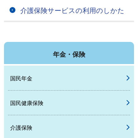
介護保険サービスの利用のしかた
年金・保険
国民年金
国民健康保険
介護保険