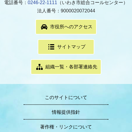
電話番号：
0246-22-1111
（いわき市総合コールセンター）
法人番号：9000020072044
市役所へのアクセス
サイトマップ
組織一覧・各部署連絡先
このサイトについて
情報提供指針
著作権・リンクについて