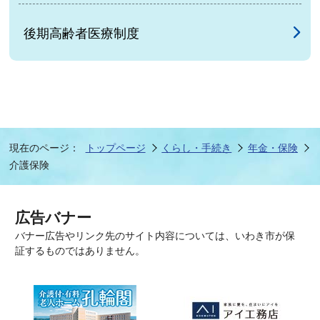
後期高齢者医療制度
現在のページ：
トップページ
くらし・手続き
年金・保険
介護保険
広告バナー
バナー広告やリンク先のサイト内容については、いわき市が保
証するものではありません。