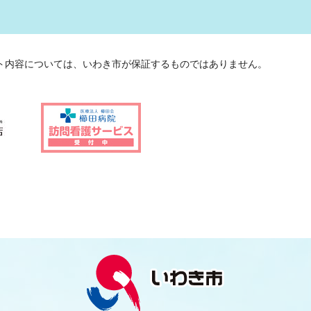
ト内容については、いわき市が保証するものではありません。