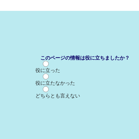
このページの情報は役に立ちましたか？
役に立った
役に立たなかった
どちらとも言えない