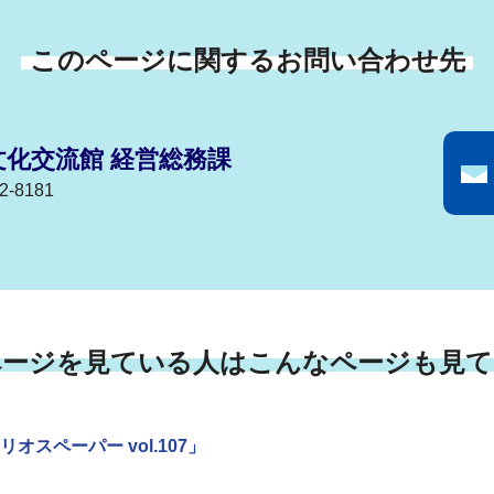
このページに関するお問い合わせ先
化交流館 経営総務課
-8181
ページを見ている人はこんなページも見て
スペーパー vol.107」