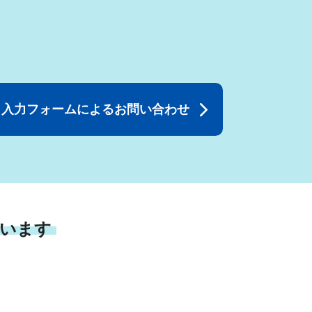
入力フォームによるお問い合わせ
います