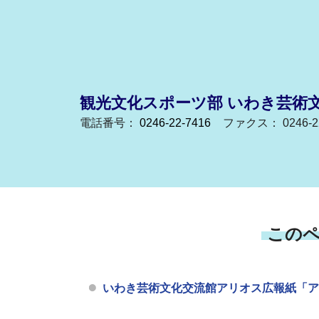
観光文化スポーツ部 いわき芸術文
電話番号：
0246-22-7416
ファクス： 0246-22
この
いわき芸術文化交流館アリオス広報紙「アリオ