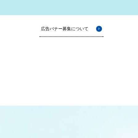
広告バナー募集について