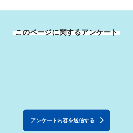
このページに関するアンケート