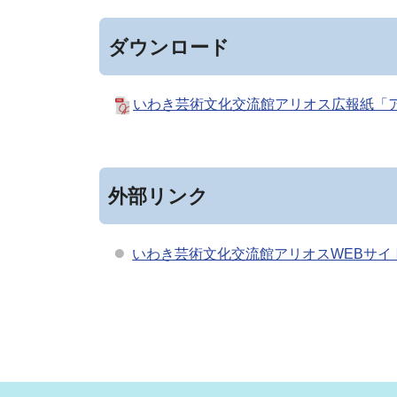
ダウンロード
いわき芸術文化交流館アリオス広報紙「アリオ
外部リンク
いわき芸術文化交流館アリオスWEBサイ