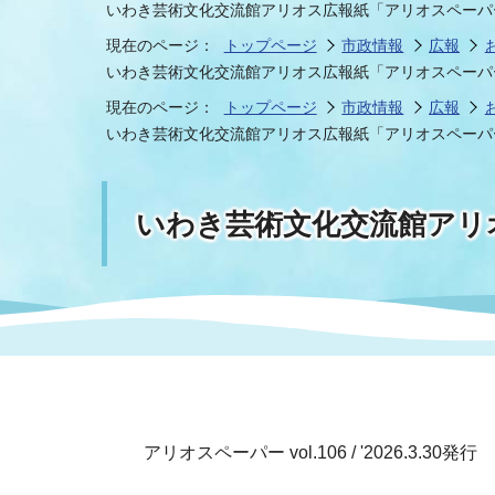
いわき芸術文化交流館アリオス広報紙「アリオスペーパー v
現在のページ：
トップページ
市政情報
広報
いわき芸術文化交流館アリオス広報紙「アリオスペーパー v
現在のページ：
トップページ
市政情報
広報
いわき芸術文化交流館アリオス広報紙「アリオスペーパー v
いわき芸術文化交流館アリオ
アリオスペーパー vol.106 / '2026.3.30発行