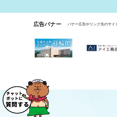
広告バナー
バナー広告やリンク先のサイ