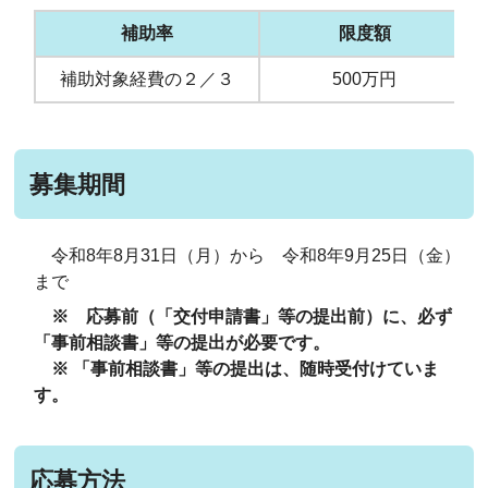
補助率
限度額
補助対象経費の２／３
500万円
募集期間
令和8年8月31日（月）から 令和8年9月25日（金）
まで
※ 応募前（「交付申請書」等の提出前）に、必ず
「事前相談書」等の提出が必要です。
※ 「事前相談書」等の提出は、随時受付けていま
す。
応募方法