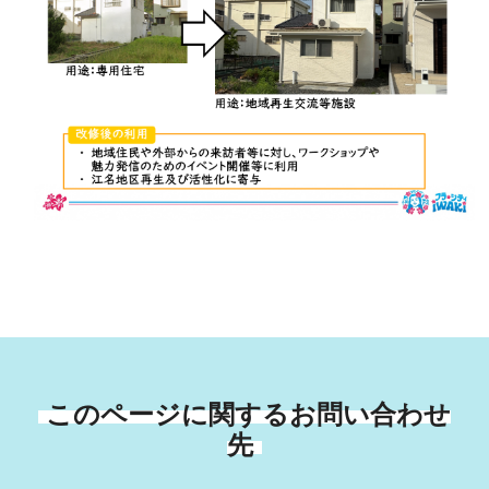
このページに関するお問い合わせ
先