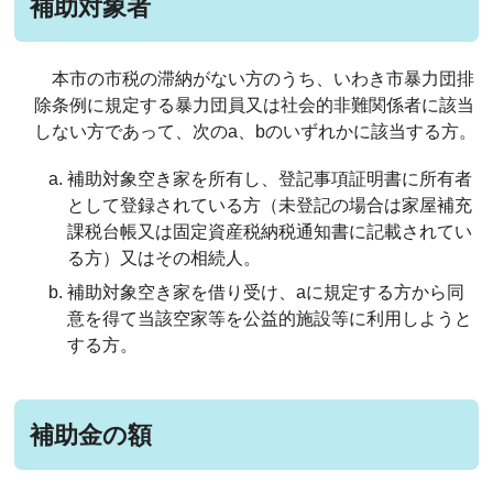
補助対象者
本市の市税の滞納がない方のうち、いわき市暴力団排
除条例に規定する暴力団員又は社会的非難関係者に該当
しない方であって、次のa、b
のいずれかに該当する方。
補助対象空き家を所有し、登記事項証明書に所有者
として登録されている方（未登記の場合は家屋補充
課税台帳又は固定資産税納税通知書に記載されてい
る方）又はその相続人。
補助対象空き家を借り受け、a
に規定する方から同
意を得て当該空家等を公益的施設等に利用しようと
する方。
補助金の額