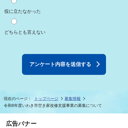
役に立たなかった
どちらとも言えない
現在のページ：
トップページ
募集情報
令和8年度いわき市空き家改修支援事業の募集について
広告バナー