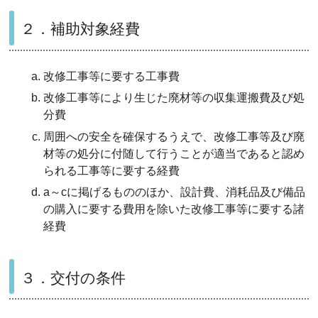
２．補助対象経費
改修工事等に要する工事費
改修工事等により生じた廃材等の収集運搬費及び処
分費
周囲への安全を確保するうえで、改修工事等及び廃
材等の処分に付随して行うことが適当であると認め
られる工事等に要する経費
a～cに掲げるもののほか、設計費、消耗品及び備品
の購入に要する費用を除いた改修工事等に要する諸
経費
３．交付の条件