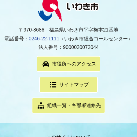
〒970-8686 福島県いわき市平字梅本21番地
電話番号：
0246-22-1111
（いわき市総合コールセンター）
法人番号：9000020072044
市役所へのアクセス
サイトマップ
組織一覧・各部署連絡先