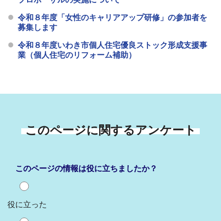
令和８年度「女性のキャリアアップ研修」の参加者を
募集します
令和８年度いわき市個人住宅優良ストック形成支援事
業（個人住宅のリフォーム補助）
このページに関するアンケート
このページの情報は役に立ちましたか？
役に立った