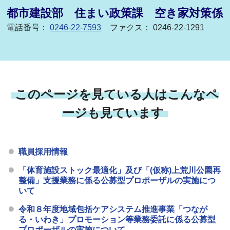
都市建設部 住まい政策課 空き家対策係
電話番号：
0246-22-7593
ファクス： 0246-22-1291
このページを見ている人はこんなペ
ージも見ています
職員採用情報
「体育施設ストック最適化」及び「(仮称)上荒川公園再
整備」支援業務に係る公募型プロポーザルの実施につ
いて
令和８年度地域包括ケアシステム推進事業「つなが
る・いわき」プロモーション等業務委託に係る公募型
プロポーザルの実施について