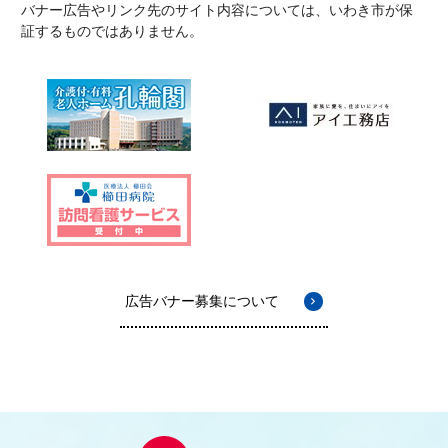
バナー広告やリンク先のサイト内容については、いわき市が保
証するものではありません。
広告バナー募集について