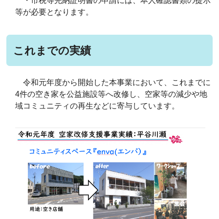
・市税等完納証明書の申請には、本人確認書類の提示
等が必要となります。
これまでの実績
令和元年度から開始した本事業において、これまでに
4件の空き家を公益施設等へ改修し、空家等の減少や地
域コミュニティの再生などに寄与しています。