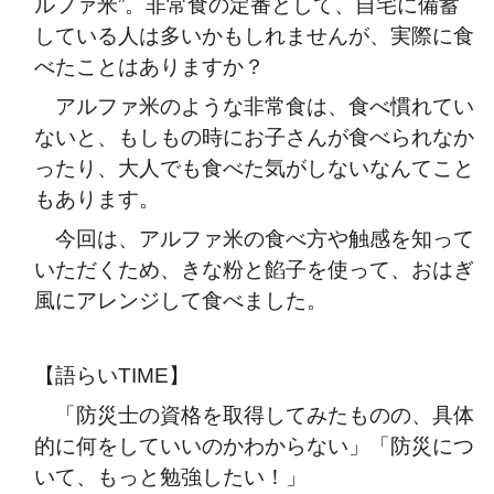
ルファ米”。非常食の定番として、自宅に備蓄
している人は多いかもしれませんが、実際に食
べたことはありますか？
アルファ米のような非常食は、食べ慣れてい
ないと、もしもの時にお子さんが食べられなか
ったり、大人でも食べた気がしないなんてこと
もあります。
今回は、アルファ米の食べ方や触感を知って
いただくため、きな粉と餡子を使って、おはぎ
風にアレンジして食べました。
【語らいTIME】
「防災士の資格を取得してみたものの、具体
的に何をしていいのかわからない」「防災につ
いて、もっと勉強したい！」