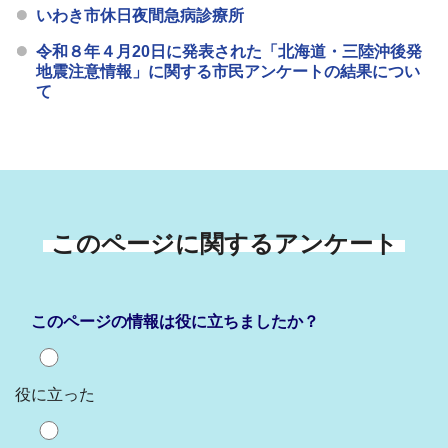
いわき市休日夜間急病診療所
令和８年４月20日に発表された「北海道・三陸沖後発
地震注意情報」に関する市民アンケートの結果につい
て
このページに関するアンケート
このページの情報は役に立ちましたか？
役に立った