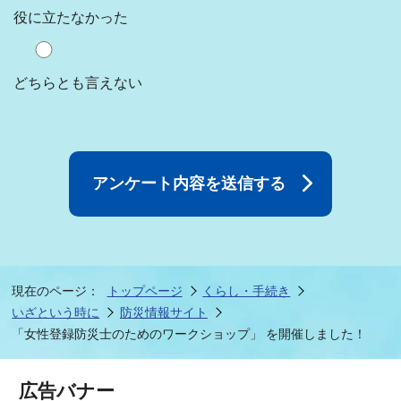
役に立たなかった
どちらとも言えない
現在のページ：
トップページ
くらし・手続き
いざという時に
防災情報サイト
「女性登録防災士のためのワークショップ」 を開催しました！
広告バナー