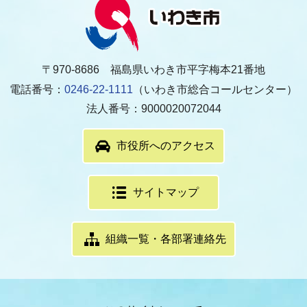
〒970-8686 福島県いわき市平字梅本21番地
電話番号：
0246-22-1111
（いわき市総合コールセンター）
法人番号：9000020072044
市役所へのアクセス
サイトマップ
組織一覧・各部署連絡先