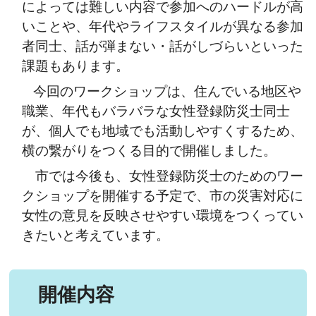
によっては難しい内容で参加へのハードルが高
いことや、年代やライフスタイルが異なる参加
者同士、話が弾まない・話がしづらいといった
課題もあります。
今回のワークショップは、住んでいる地区や
職業、年代もバラバラな女性登録防災士同士
が、個人でも地域でも活動しやすくするため、
横の繋がりをつくる目的で開催しました。
市では今後も、女性登録防災士のためのワー
クショップを開催する予定で、市の災害対応に
女性の意見を反映させやすい環境をつくってい
きたいと考えています。
開催内容