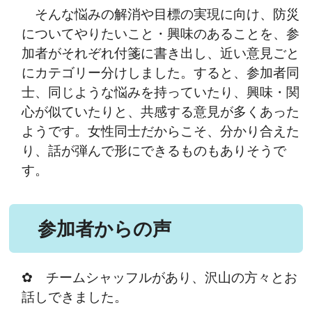
そんな悩みの解消や目標の実現に向け、防災
についてやりたいこと・興味のあることを、参
加者がそれぞれ付箋に書き出し、近い意見ごと
にカテゴリー分けしました。すると、参加者同
士、同じような悩みを持っていたり、興味・関
心が似ていたりと、共感する意見が多くあった
ようです。女性同士だからこそ、分かり合えた
り、話が弾んで形にできるものもありそうで
す。
参加者からの声
✿ チームシャッフルがあり、沢山の方々とお
話しできました。