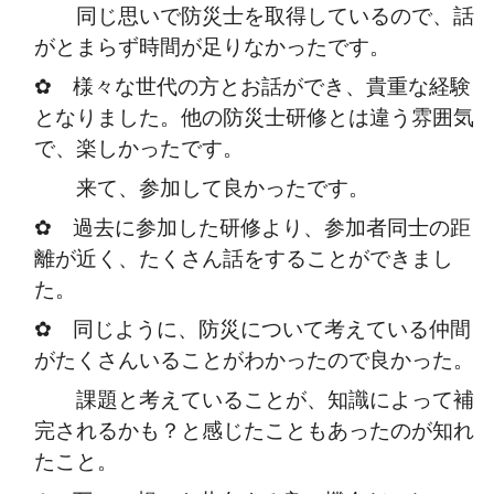
同じ思いで防災士を取得しているので、話
がとまらず時間が足りなかったです。
✿ 様々な世代の方とお話ができ、貴重な経験
となりました。他の防災士研修とは違う雰囲気
で、楽しかったです。
来て、参加して良かったです。
✿ 過去に参加した研修より、参加者同士の距
離が近く、たくさん話をすることができまし
た。
✿ 同じように、防災について考えている仲間
がたくさんいることがわかったので良かった。
課題と考えていることが、知識によって補
完されるかも？と感じたこともあったのが知れ
たこと。