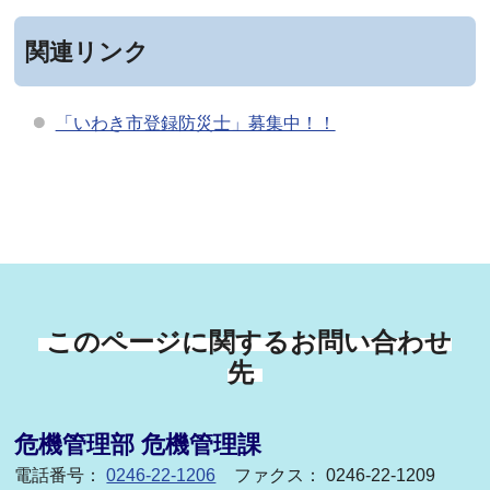
関連リンク
「いわき市登録防災士」募集中！！
このページに関するお問い合わせ
先
危機管理部 危機管理課
電話番号：
0246-22-1206
ファクス： 0246-22-1209