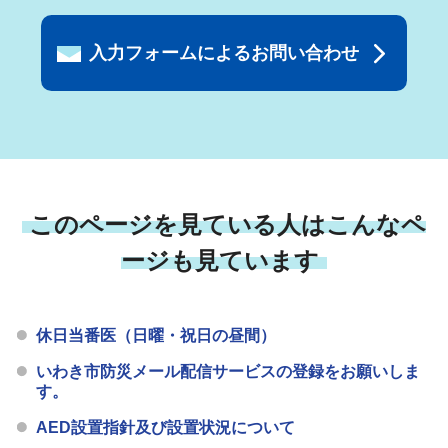
入力フォームによるお問い合わせ
このページを見ている人はこんなペ
ージも見ています
休日当番医（日曜・祝日の昼間）
いわき市防災メール配信サービスの登録をお願いしま
す。
AED設置指針及び設置状況について