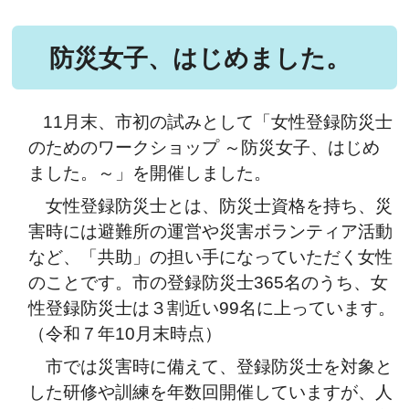
防災女子、はじめました。
11月末、市初の試みとして「女性登録防災士
のためのワークショップ ～防災女子、はじめ
ました。～」を開催しました。
女性登録防災士とは、防災士資格を持ち、災
害時には避難所の運営や災害ボランティア活動
など、「共助」の担い手になっていただく女性
のことです。市の登録防災士365名のうち、女
性登録防災士は３割近い99名に上っています。
（令和７年10月末時点）
市では災害時に備えて、登録防災士を対象と
した研修や訓練を年数回開催していますが、人