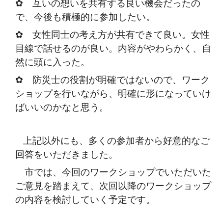
✿ 互いの想いを共有する良い機会だったの
で、今後も積極的に参加したい。
✿ 女性同士の考え方が共有できて良い。女性
目線で話せるのが良い。内容がやわらかく、自
然に頭に入った。
✿ 防災士の役割が明確ではないので、ワーク
ショップを行いながら、明確に形になっていけ
ばいいのかなと思う。
上記以外にも、多くの参加者から好意的なご
回答をいただきました。
市では、今回のワークショップでいただいた
ご意見を踏まえて、次回以降のワークショップ
の内容を検討していく予定です。