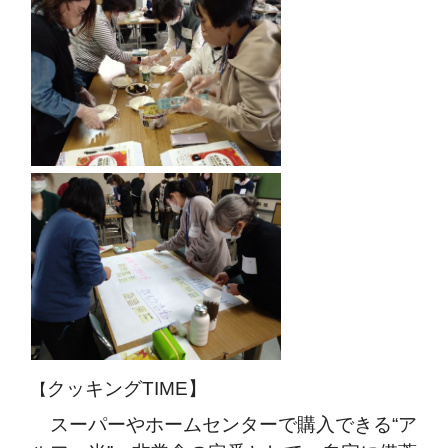
クッキングTIME】
【
スーパーやホームセンターで購入できる“ア