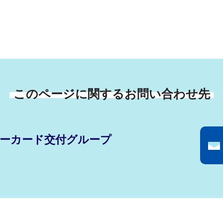
このページに関するお問い合わせ先
ーカード交付グループ