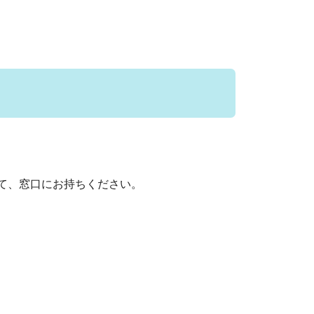
て、窓口にお持ちください。