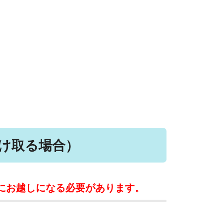
け取る場合）
にお越しになる必要があります。