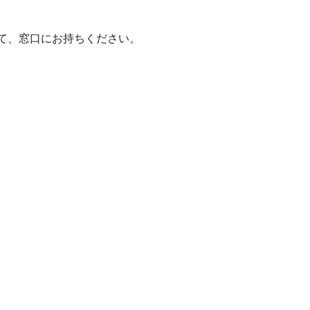
て、窓口にお持ちください。