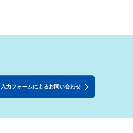
入力フォームによるお問い合わせ