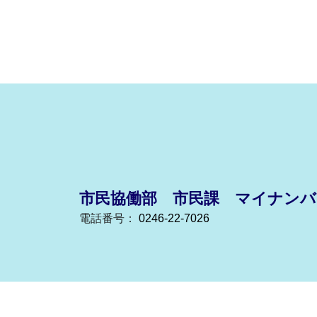
市民協働部 市民課 マイナンバ
電話番号：
0246-22-7026