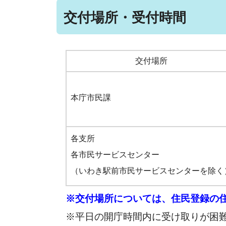
交付場所・受付時間
交付場所
本庁市民課
各支所
各市民サービスセンター
（いわき駅前市民サービスセンターを除く
※交付場所については、住民登録の
※平日の開庁時間内に受け取りが困