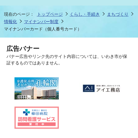
現在のページ：
トップページ
くらし・手続き
まちづくり
情報化
マイナンバー制度
マイナンバーカード（個人番号カード）
広告バナー
バナー広告やリンク先のサイト内容については、いわき市が保
証するものではありません。