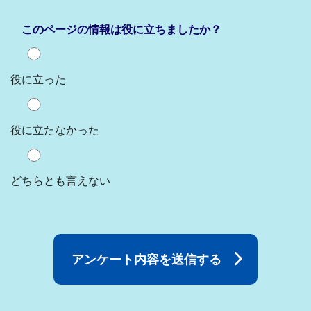
このページの情報は役に立ちましたか？
役に立った
役に立たなかった
どちらとも言えない