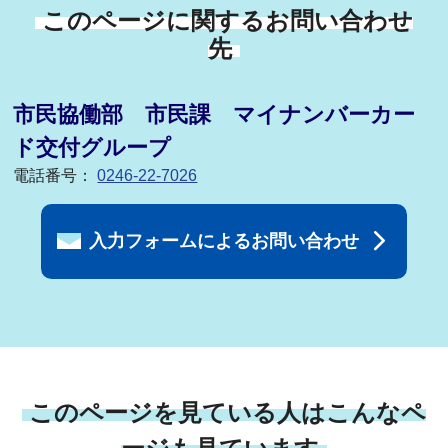
このページに関するお問い合わせ
先
市民協働部 市民課 マイナンバーカー
ド交付グループ
電話番号：
0246-22-7026
入力フォームによるお問い合わせ
このページを見ている人はこんなペ