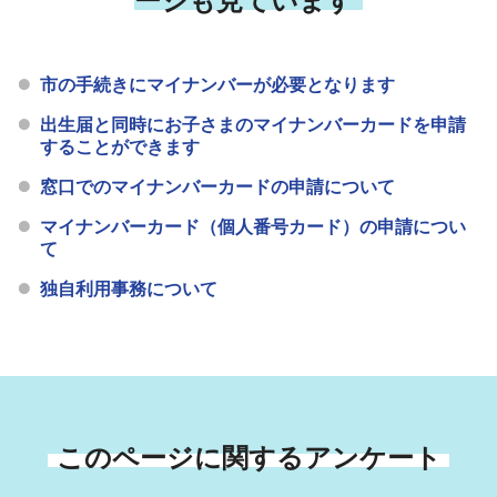
ージも見ています
市の手続きにマイナンバーが必要となります
出生届と同時にお子さまのマイナンバーカードを申請
することができます
窓口でのマイナンバーカードの申請について
マイナンバーカード（個人番号カード）の申請につい
て
独自利用事務について
このページに関するアンケート