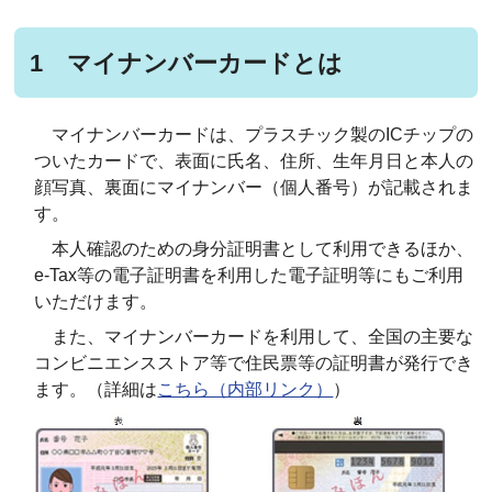
1 マイナンバーカードとは
マイナンバーカードは、プラスチック製のICチップの
ついたカードで、表面に氏名、住所、生年月日と本人の
顔写真、裏面にマイナンバー（個人番号）が記載されま
す。
本人確認のための身分証明書として利用できるほか、
e-Tax等の電子証明書を利用した電子証明等にもご利用
いただけます。
また、マイナンバーカードを利用して、全国の主要な
コンビニエンスストア等で住民票等の証明書が発行でき
ます。（詳細は
こちら（内部リンク）
）