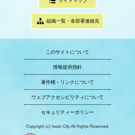
サイトマップ
組織一覧・各部署連絡先
このサイトについて
情報提供指針
著作権・リンクについて
ウェブアクセシビリティについて
セキュリティーポリシー
Copyright (c) Iwaki City All Rights Reserved.