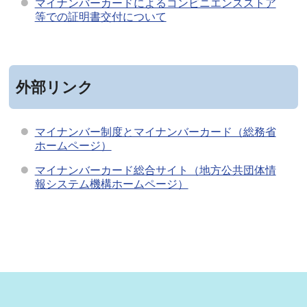
マイナンバーカードによるコンビニエンスストア
等での証明書交付について
外部リンク
マイナンバー制度とマイナンバーカード（総務省
ホームページ）
マイナンバーカード総合サイト（地方公共団体情
報システム機構ホームページ）