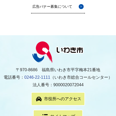
広告バナー募集について
〒970-8686 福島県いわき市平字梅本21番地
電話番号：
0246-22-1111
（いわき市総合コールセンター）
法人番号：9000020072044
市役所へのアクセス