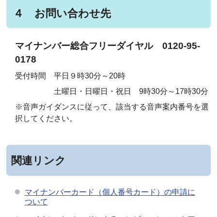
４ お問い合わせ先
マイナンバー総合フリーダイヤル 0120-95-
0178
受付時間 平日９時30分～20時
土曜日・日曜日・祝日 9時30分～17時30分
※音声ガイダンスに従って、該当する音声案内番号を選
択してください。
関連リンク
マイナンバーカード（個人番号カード）の申請に
ついて