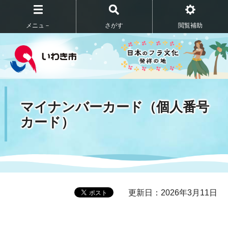
メニュ－
さがす
閲覧補助
マイナンバーカード（個人番号
カード）
更新日：2026年3月11日