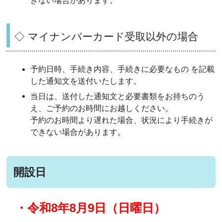
◇ マイナンバーカード受取以外の場合
予約日時、手続き内容、手続きに必要なもの を記載
した通知文を送付いたします。
当日は、送付した通知文と必要書類をお持ちのう
え、ご予約のお時間にお越しください。
予約のお時間より遅れた場合、状況により手続きが
できない場合があります。
開設日
・令和8
年8月9日（日曜日）