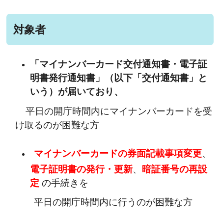
対象者
「マイナンバーカード交付通知書・電子証
明書発行通知書」（以下「交付通知書」と
いう）が届いており、
平日の開庁時間内にマイナンバーカードを受
け取るのが困難な方
マイナンバーカードの券面記載事項変更
、
電子証明書の発行・更新
、
暗証番号の再設
定
の手続きを
平日の開庁時間内に行うのが困難な方