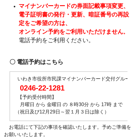
マイナンバーカードの券面記載事項変更、
電子証明書の発行・更新、暗証番号の再設
定をご希望の方は、
オンライン予約をご利用いただけません
。
電話予約をご利用ください。
〇 電話予約はこちら
いわき市役所市民課マイナンバーカード交付グループ
0246-22-1281
【予約受付時間】
月曜日 から 金曜日 の ８時30分 から 17時 まで
（祝日及び12月29日～翌１月３日は除く）
お電話にて下記の事項を確認いたします。予めご準備を
お願いいたします。