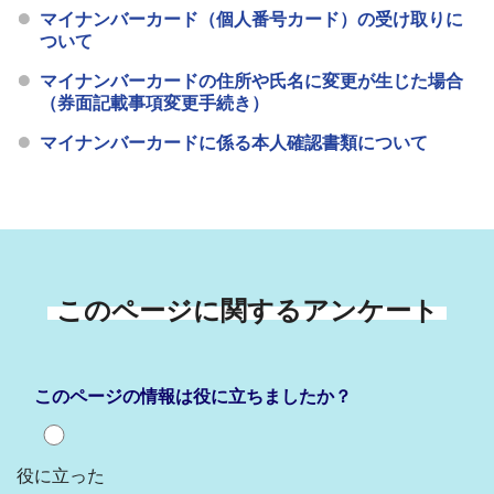
マイナンバーカード（個人番号カード）の受け取りに
ついて
マイナンバーカードの住所や氏名に変更が生じた場合
（券面記載事項変更手続き）
マイナンバーカードに係る本人確認書類について
このページに関するアンケート
このページの情報は役に立ちましたか？
役に立った