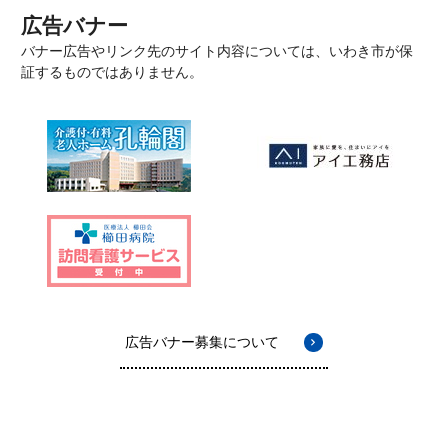
広告バナー
バナー広告やリンク先のサイト内容については、いわき市が保
証するものではありません。
広告バナー募集について