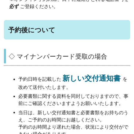
必ず
ご登録ください。
予約後について
◇ マイナンバーカード受取の場合
新しい交付通知書
予約日時を記載した
を
改めて送付いたします。
必要書類に関する資料を同封しておりますので、事
前にご確認くださいますようお願いいたします。
当日は、新しい交付通知書と必要書類をお持ちのう
え、ご予約のお時間にお越しください。
予約のお時間より遅れた場合、状況により交付がで
きない場合があります。