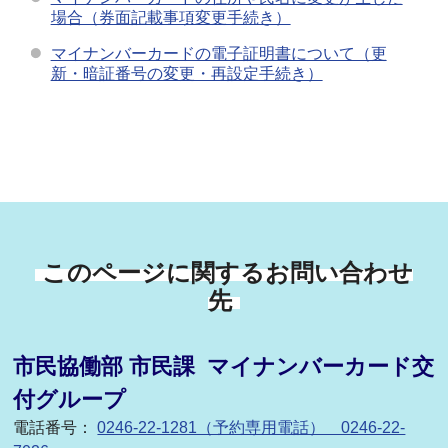
場合（券面記載事項変更手続き）
マイナンバーカードの電子証明書について（更
新・暗証番号の変更・再設定手続き）
このページに関するお問い合わせ
先
市民協働部 市民課 マイナンバーカード交
付グループ
電話番号：
0246-22-1281（予約専用電話） 0246-22-