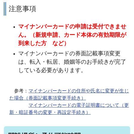
注意事項
マイナンバーカードの申請は受付できませ
ん。（新規申請、カード本体の有効期限が
到来した方 など）
マイナンバーカードの券面記載事項変更
は、転入・転居、婚姻等のお手続きが完了
している必要があります。
参考：
マイナンバーカードの住所や氏名に変更が生じ
た場合（券面記載事項変更手続き）
マイナンバーカードの電子証明書について（更
新・暗証番号の変更・再設定手続き）