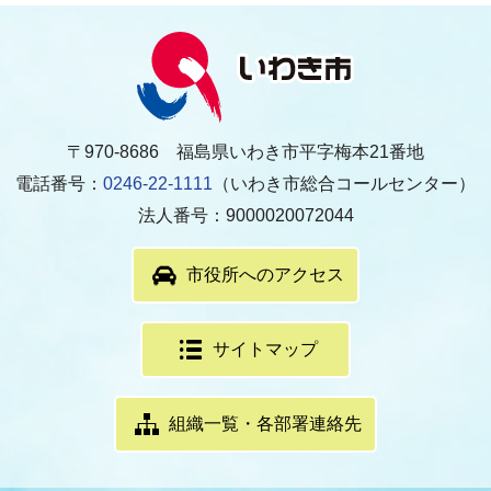
〒970-8686 福島県いわき市平字梅本21番地
電話番号：
0246-22-1111
（いわき市総合コールセンター）
法人番号：9000020072044
市役所へのアクセス
サイトマップ
組織一覧・各部署連絡先