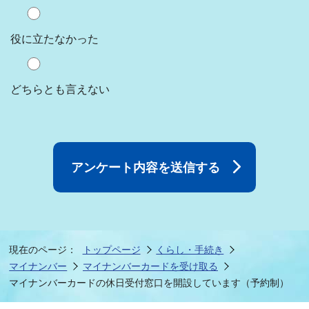
役に立たなかった
どちらとも言えない
現在のページ：
トップページ
くらし・手続き
マイナンバー
マイナンバーカードを受け取る
マイナンバーカードの休日受付窓口を開設しています（予約制）