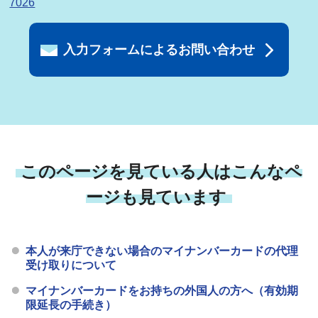
7026
入力フォームによるお問い合わせ
このページを見ている人はこんなペ
ージも見ています
本人が来庁できない場合のマイナンバーカードの代理
受け取りについて
マイナンバーカードをお持ちの外国人の方へ（有効期
限延長の手続き）