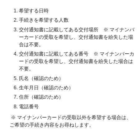
希望する日時
手続きを希望する人数
交付通知書に記載してある交付場所 ※ マイナンバ
ーカードの受取を希望し、交付通知書を紛失した場
合は不要。
交付通知書に記載してある番号 ※ マイナンバーカ
ードの受取を希望し、交付通知書を紛失した場合は
不要。
氏名（確認のため）
生年月日（確認のため）
住所（確認のため）
電話番号
※ マイナンバーカードの受取以外を希望する場合は、
ご希望の手続き内容をお尋ねします。