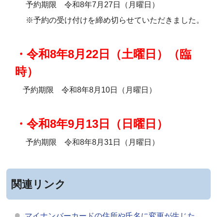
予約期限 令和8年7月27日（月曜日）
※予約の受け付けを締め切らせていただきました。
・令和8年8月22日（土曜日）（臨
時）
予約期限 令和8年8月10日（月曜日）
・令和8
年9月13日（日曜日）
予約期限 令和8年8月31日（月曜日）
関連リンク
マイナンバーカードの住所や氏名に変更が生じた