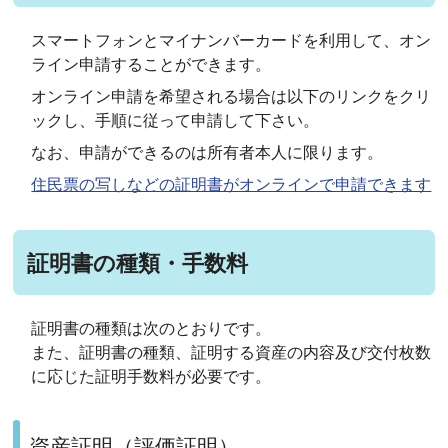
スマートフォンとマイナンバーカードを利用して、オン
ライン申請することができます。
オンライン申請を希望される場合は以下のリンクをクリ
ックし、手順に従って申請して下さい。
なお、申請ができるのは所有者本人に限ります。
住民票の写しなどの証明書がオンラインで申請できます
証明書の種類・手数料
証明書の種類は次のとおりです。
また、証明書の種類、証明する資産の内容及び交付枚数
に応じた証明手数料が必要です。
資産証明（評価証明）