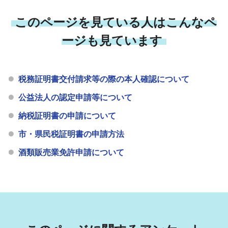
このページを見ている人はこんなペ
ージも見ています
税務証明書交付請求等の際の本人確認について
公益法人の認定申請等について
納税証明書の申請について
市・県民税証明書の申請方法
酒類販売業免許申請について