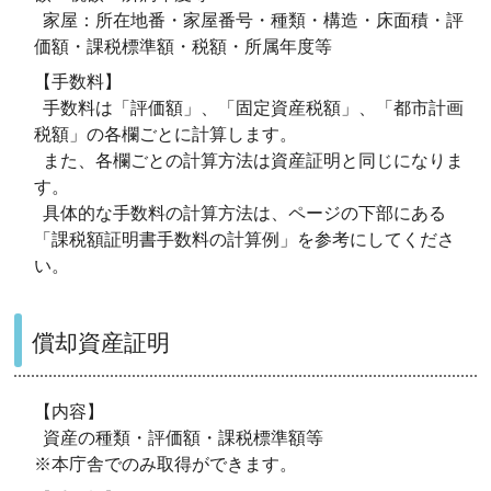
家屋：所在地番・家屋番号・種類・構造・床面積・評
価額・課税標準額・税額・所属年度等
【手数料】
手数料は「評価額」、「固定資産税額」、「都市計画
税額」の各欄ごとに計算します。
また、各欄ごとの計算方法は資産証明と同じになりま
す。
具体的な手数料の計算方法は、ページの下部にある
「課税額証明書手数料の計算例」を参考にしてくださ
い。
償却資産証明
【内容】
資産の種類・評価額・課税標準額等
※本庁舎でのみ取得ができます。