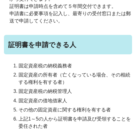
証明書は申請時点を含めて５年間交付できます。
申請書に必要事項を記入し、最寄りの受付窓口または郵
送で申請してください。
証明書を申請できる人
固定資産税の納税義務者
固定資産の所有者（亡くなっている場合、その相続
する権利を有する者）
固定資産税の納税管理人
固定資産の借地借家人
その他の固定資産に関する権利を有する者
上記1～5の人から証明書を申請及び受領することを
委任された者