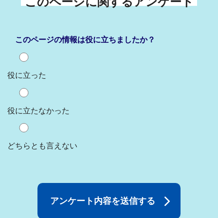
このページに関するアンケート
このページの情報は役に立ちましたか？
役に立った
役に立たなかった
どちらとも言えない