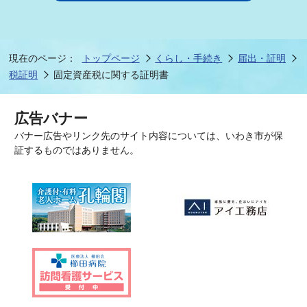
現在のページ：
トップページ
くらし・手続き
届出・証明
税証明
固定資産税に関する証明書
広告バナー
バナー広告やリンク先のサイト内容については、いわき市が保
証するものではありません。