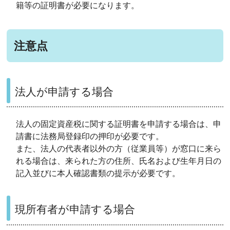
籍等の証明書が必要になります。
注意点
法人が申請する場合
法人の固定資産税に関する証明書を申請する場合は、申
請書に法務局登録印の押印が必要です。
また、法人の代表者以外の方（従業員等）が窓口に来ら
れる場合は、来られた方の住所、氏名および生年月日の
記入並びに本人確認書類の提示が必要です。
現所有者が申請する場合