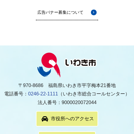
広告バナー募集について
〒970-8686 福島県いわき市平字梅本21番地
電話番号：
0246-22-1111
（いわき市総合コールセンター）
法人番号：9000020072044
市役所へのアクセス