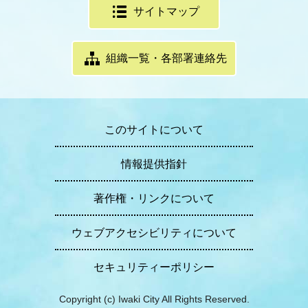
サイトマップ
組織一覧・各部署連絡先
このサイトについて
情報提供指針
著作権・リンクについて
ウェブアクセシビリティについて
セキュリティーポリシー
Copyright (c) Iwaki City All Rights Reserved.