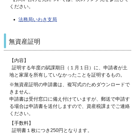
ください。
法務局いわき支局
無資産証明
【内容】
証明する年度の賦課期日（１月１日）に、申請者が土
地と家屋を所有していなかったことを証明するもの。
※無資産証明の申請書は、複写式のためダウンロードで
きません。
申請書は受付窓口に備え付けていますが、郵送で申請す
る場合は申請書を送付しますので、資産税課までご連絡
ください。
【手数料】
証明書１枚につき250円となります。