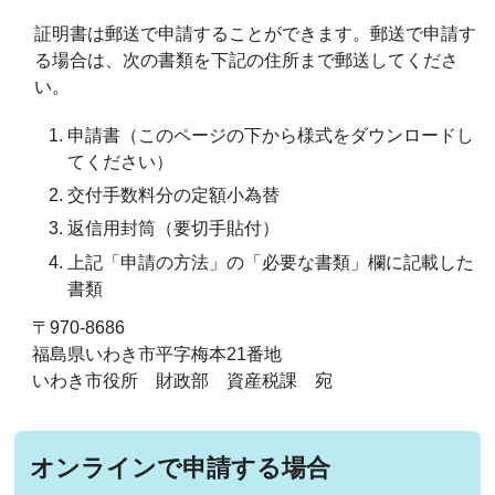
証明書は郵送で申請することができます。郵送で申請す
る場合は、次の書類を下記の住所まで郵送してくださ
い。
申請書（このページの下から様式をダウンロードし
てください）
交付手数料分の定額小為替
返信用封筒（要切手貼付）
上記「申請の方法」の「必要な書類」欄に記載した
書類
〒970-8686
福島県いわき市平字梅本21番地
いわき市役所 財政部 資産税課 宛
オンラインで申請する場合