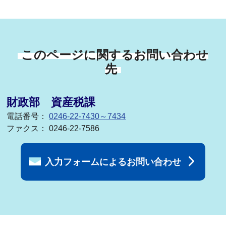
このページに関するお問い合わせ
先
財政部 資産税課
電話番号：
0246-22-7430～7434
ファクス： 0246-22-7586
入力フォームによるお問い合わせ