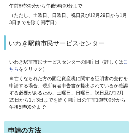
午前8時30分から午後5時00分まで
（ただし、土曜日、日曜日、祝日及び12月29日から1月
3日までを除く開庁日）
いわき駅前市民サービスセンター
いわき駅前市民サービスセンターの開庁日（詳しくは
こ
ちら
をクリック）
※亡くなられた方の固定資産税に関する証明書の交付を
申請する場合、現所有者申告書が提出されているか確認
する必要があるため、土曜日、日曜日、祝日及び12月
29日から1月3日までを除く開庁日の午前10時00分から
午後5時00分まで
申請の方法