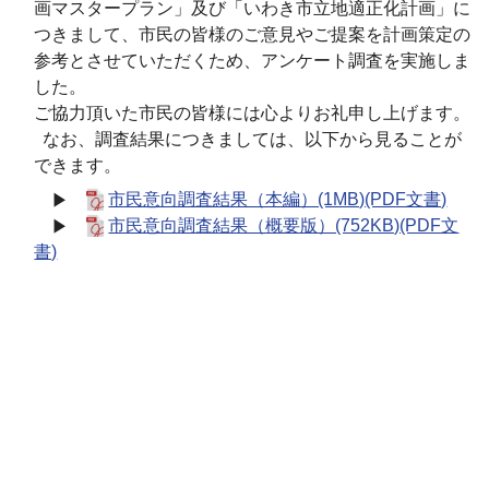
画マスタープラン」及び「いわき市立地適正化計画」に
つきまして、市民の皆様のご意見やご提案を計画策定の
参考とさせていただくため、アンケート調査を実施しま
した。
ご協力頂いた市民の皆様には心よりお礼申し上げます。
なお、調査結果につきましては、以下から見ることが
できます。
▶
市民意向調査結果（本編）(1MB)(PDF文書)
▶
市民意向調査結果（概要版）(752KB)(PDF文
書)