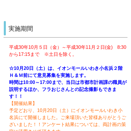
実施期間
平成30年10月５日（金）～平成30年11月２日(金) 8:30
から17:15まで ※土日を除く。
☆10月20日（土）は、イオンモールいわき小名浜２階
Ｈ＆Ｍ前にて意見募集を実施します。
時間は10:00～17:00まで、当日は市都市計画課の職員が
説明するほか、フラおじさんとの記念撮影もできま
す！！
【開催結果】
予定どおり、10月20日（土）にイオンモールいわき小
名浜にて開催しました。ご来場頂いた皆様ありがとうご
ざいました！！アンケート結果については、両計画の策