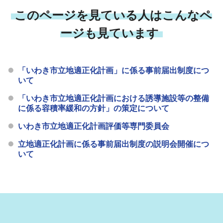
このページを見ている人はこんなペ
ージも見ています
「いわき市立地適正化計画」に係る事前届出制度につ
いて
「いわき市立地適正化計画における誘導施設等の整備
に係る容積率緩和の方針」の策定について
いわき市立地適正化計画評価等専門委員会
立地適正化計画に係る事前届出制度の説明会開催につ
いて