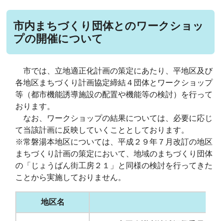
市内まちづくり団体とのワークショッ
プの開催について
市では、立地適正化計画の策定にあたり、平地区及び
各地区まちづくり計画協定締結４団体とワークショップ
等（都市機能誘導施設の配置や機能等の検討）を行って
おります。
なお、ワークショップの結果については、必要に応じ
て当該計画に反映していくこととしております。
※常磐湯本地区については、平成２９年７月改訂の地区
まちづくり計画の策定において、地域のまちづくり団体
の「じょうばん街工房２１」と同様の検討を行ってきた
ことから実施しておりません。
地区名