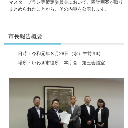
マスタープラン等策定委員会において、両計画案が取り
まとめられたことから、その内容を公表します。
市長報告概要
日時：令和元年８月28日（水）午前９時
場所：いわき市役所 本庁舎 第三会議室