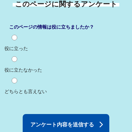
このページに関するアンケート
このページの情報は役に立ちましたか？
役に立った
役に立たなかった
どちらとも言えない