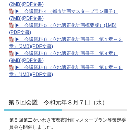
(2MB)(PDF文書)
▶ 会議資料４（都市計画マスタープラン冊子）
(7MB)(PDF文書)
▶ 会議資料５（立地適正化計画概要版）(1MB)
(PDF文書)
▶ 会議資料６（立地適正化計画冊子 第１章～３
章）(3MB)(PDF文書)
▶ 会議資料６（立地適正化計画冊子 第４章）
(9MB)(PDF文書)
▶ 会議資料６（立地適正化計画冊子 第５章～６
章）(1MB)(PDF文書)
第５回会議 令和元年８月７日（水）
第５回第二次いわき市都市計画マスタープラン等策定委
員会を開催しました。