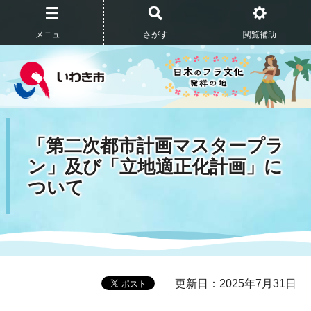
メニュ－
さがす
閲覧補助
「第二次都市計画マスタープラ
ン」及び「立地適正化計画」に
ついて
更新日：2025年7月31日