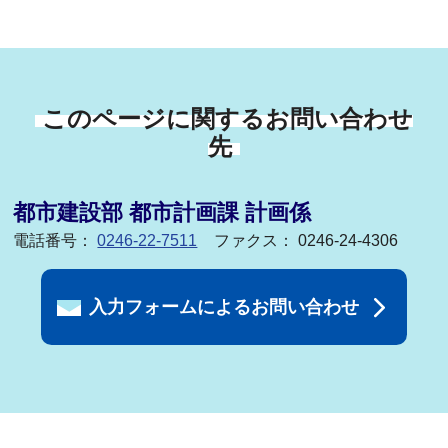
このページに関するお問い合わせ
先
都市建設部 都市計画課 計画係
電話番号：
0246-22-7511
ファクス： 0246-24-4306
入力フォームによるお問い合わせ