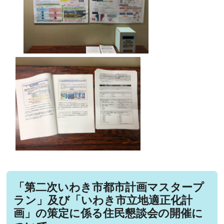
「第二次いわき市都市計画マスタープ
ラン」及び「いわき市立地適正化計
画」の策定に係る住民懇談会の開催に