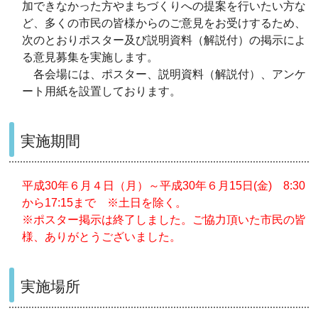
加できなかった方やまちづくりへの提案を行いたい方な
ど、多くの市民の皆様からのご意見をお受けするため、
次のとおりポスター及び説明資料（解説付）の掲示によ
る意見募集を実施します。
各会場には、ポスター、説明資料（解説付）、アンケ
ート用紙を設置しております。
実施期間
平成30年６月４日（月）～平成30年６月15日(金) 8:30
から17:15まで ※土日を除く。
※ポスター掲示は終了しました。ご協力頂いた市民の皆
様、ありがとうございました。
実施場所