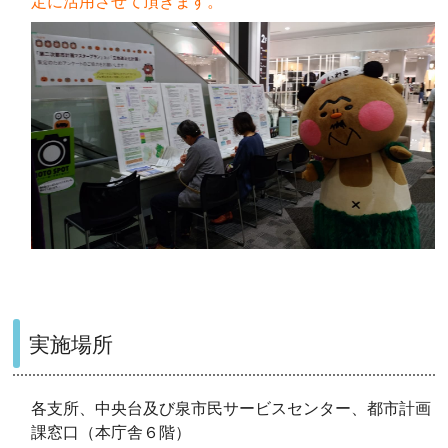
定に活用させて頂きます。
実施場所
各支所、中央台及び泉市民サービスセンター、都市計画
課窓口（本庁舎６階）