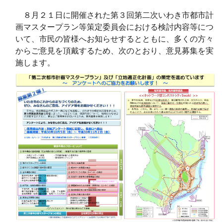
８月２１日に開催された第３回第二次いわき市都市計
画マスタープラン等策定委員会における検討内容等につ
いて、市民の皆様へお知らせするとともに、多くの方々
からご意見を頂戴するため、次のとおり、意見募集を実
施します。