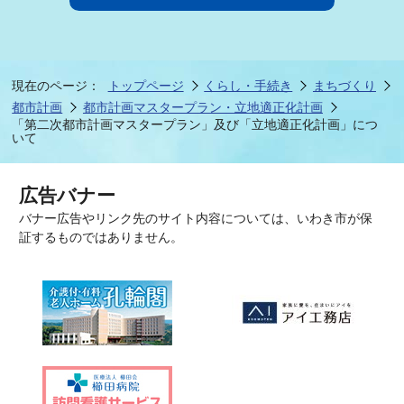
現在のページ：
トップページ
くらし・手続き
まちづくり
都市計画
都市計画マスタープラン・立地適正化計画
「第二次都市計画マスタープラン」及び「立地適正化計画」につ
いて
広告バナー
バナー広告やリンク先のサイト内容については、いわき市が保
証するものではありません。