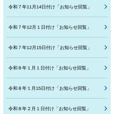
令和７年11月14日付け「お知らせ回覧」
令和７年12月１日付け「お知らせ回覧」
令和７年12月15日付け「お知らせ回覧」
令和８年１月１日付け「お知らせ回覧」
令和８年１月15日付け「お知らせ回覧」
令和８年２月１日付け「お知らせ回覧」