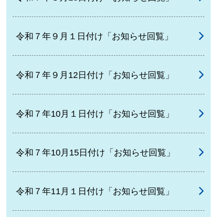
令和７年９月１日付け「お知らせ回覧」
令和７年９月12日付け「お知らせ回覧」
令和７年10月１日付け「お知らせ回覧」
令和７年10月15日付け「お知らせ回覧」
令和７年11月１日付け「お知らせ回覧」