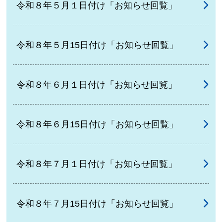
令和８年５月１日付け「お知らせ回覧」
令和８年５月15日付け「お知らせ回覧」
令和８年６月１日付け「お知らせ回覧」
令和８年６月15日付け「お知らせ回覧」
令和８年７月１日付け「お知らせ回覧」
令和８年７月15日付け「お知らせ回覧」