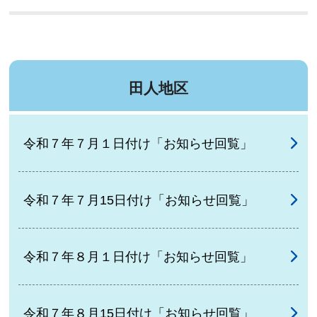
田人地区
令和７年７月１日付け「お知らせ回覧」
令和７年７月15日付け「お知らせ回覧」
令和７年８月１日付け「お知らせ回覧」
令和７年８月15日付け「お知らせ回覧」