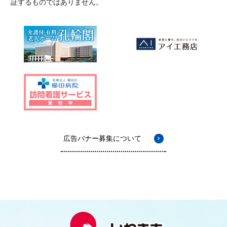
証するものではありません。
広告バナー募集について