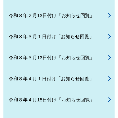
令和８年２月13日付け「お知らせ回覧」
令和８年３月１日付け「お知らせ回覧」
令和８年３月13日付け「お知らせ回覧」
令和８年４月１日付け「お知らせ回覧」
令和８年４月15日付け「お知らせ回覧」