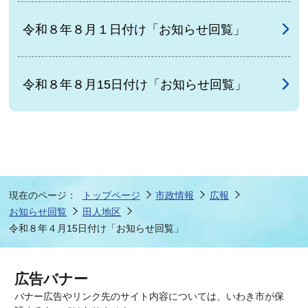
令和８年８月１日付け「お知らせ回覧」
令和８年８月15日付け「お知らせ回覧」
現在のページ：
トップページ
市政情報
広報
お知らせ回覧
田人地区
令和８年４月15日付け「お知らせ回覧」
広告バナー
バナー広告やリンク先のサイト内容については、いわき市が保