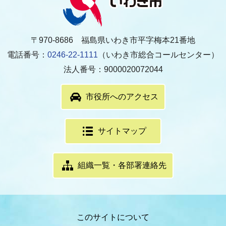
〒970-8686 福島県いわき市平字梅本21番地
電話番号：
0246-22-1111
（いわき市総合コールセンター）
法人番号：9000020072044
市役所へのアクセス
サイトマップ
組織一覧・各部署連絡先
このサイトについて