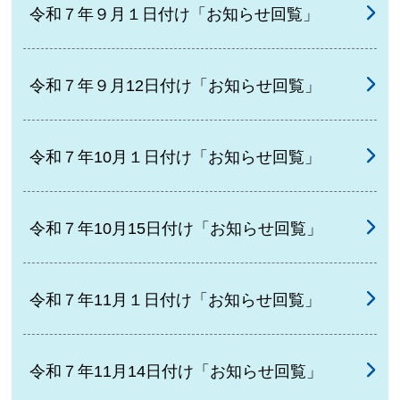
令和７年９月１日付け「お知らせ回覧」
令和７年９月12日付け「お知らせ回覧」
令和７年10月１日付け「お知らせ回覧」
令和７年10月15日付け「お知らせ回覧」
令和７年11月１日付け「お知らせ回覧」
令和７年11月14日付け「お知らせ回覧」