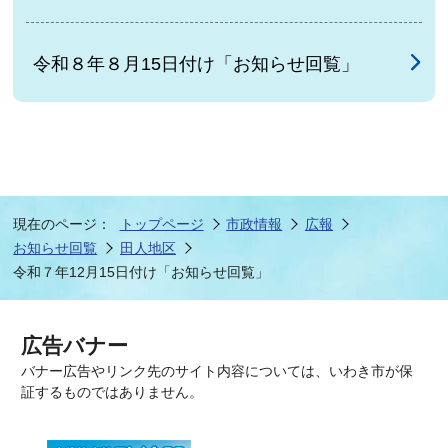
令和８年８月15日付け「お知らせ回覧」
現在のページ：
トップページ
市政情報
広報
お知らせ回覧
田人地区
令和７年12月15日付け「お知らせ回覧」
広告バナー
バナー広告やリンク先のサイト内容については、いわき市が保
証するものではありません。