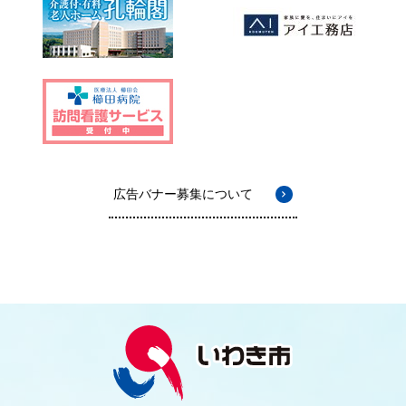
広告バナー募集について