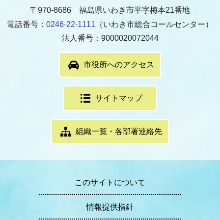
〒970-8686 福島県いわき市平字梅本21番地
電話番号：
0246-22-1111
（いわき市総合コールセンター）
法人番号：9000020072044
市役所へのアクセス
サイトマップ
組織一覧・各部署連絡先
このサイトについて
情報提供指針