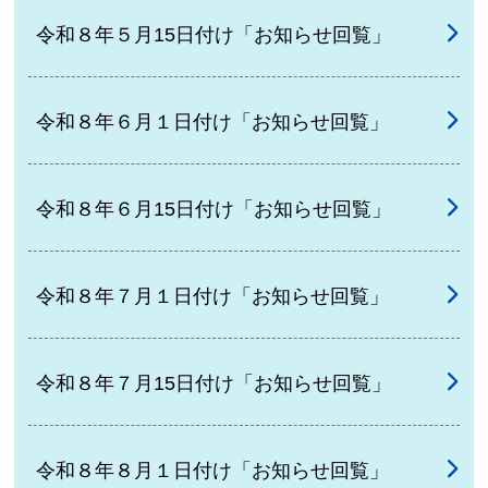
令和８年５月15日付け「お知らせ回覧」
令和８年６月１日付け「お知らせ回覧」
令和８年６月15日付け「お知らせ回覧」
令和８年７月１日付け「お知らせ回覧」
令和８年７月15日付け「お知らせ回覧」
令和８年８月１日付け「お知らせ回覧」