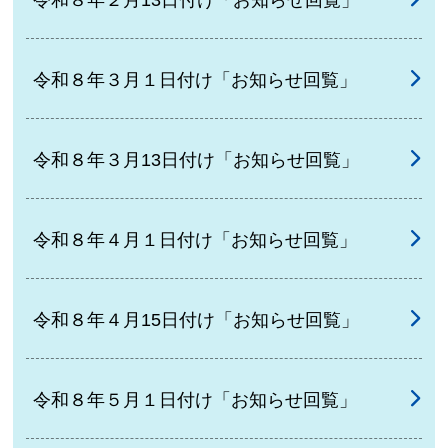
令和８年３月１日付け「お知らせ回覧」
令和８年３月13日付け「お知らせ回覧」
令和８年４月１日付け「お知らせ回覧」
令和８年４月15日付け「お知らせ回覧」
令和８年５月１日付け「お知らせ回覧」