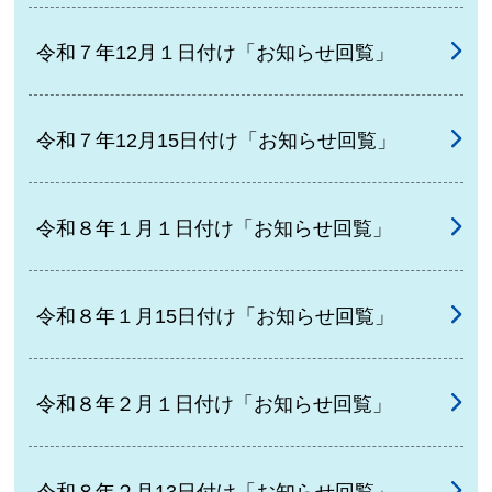
令和７年12月１日付け「お知らせ回覧」
令和７年12月15日付け「お知らせ回覧」
令和８年１月１日付け「お知らせ回覧」
令和８年１月15日付け「お知らせ回覧」
令和８年２月１日付け「お知らせ回覧」
令和８年２月13日付け「お知らせ回覧」