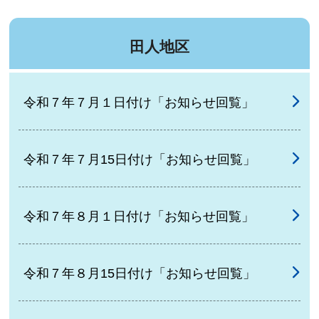
田人地区
令和７年７月１日付け「お知らせ回覧」
令和７年７月15日付け「お知らせ回覧」
令和７年８月１日付け「お知らせ回覧」
令和７年８月15日付け「お知らせ回覧」