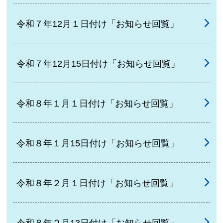
令和７年12月１日付け「お知らせ回覧」
令和７年12月15日付け「お知らせ回覧」
令和８年１月１日付け「お知らせ回覧」
令和８年１月15日付け「お知らせ回覧」
令和８年２月１日付け「お知らせ回覧」
令和８年２月13日付け「お知らせ回覧」