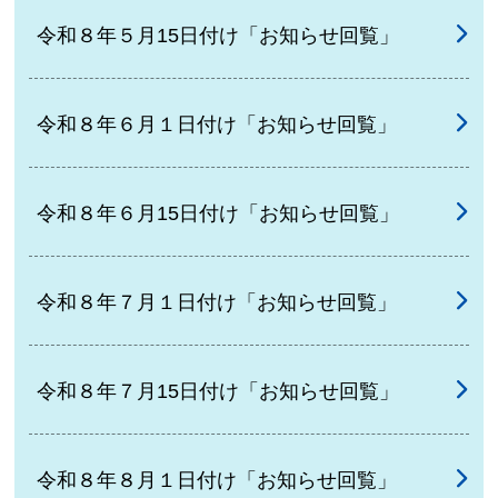
令和８年５月15日付け「お知らせ回覧」
令和８年６月１日付け「お知らせ回覧」
令和８年６月15日付け「お知らせ回覧」
令和８年７月１日付け「お知らせ回覧」
令和８年７月15日付け「お知らせ回覧」
令和８年８月１日付け「お知らせ回覧」