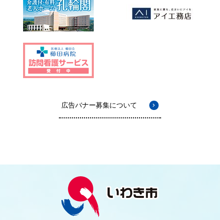
広告バナー募集について