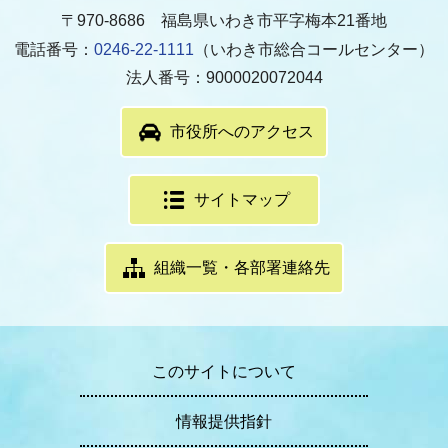
〒970-8686 福島県いわき市平字梅本21番地
電話番号：
0246-22-1111
（いわき市総合コールセンター）
法人番号：9000020072044
市役所へのアクセス
サイトマップ
組織一覧・各部署連絡先
このサイトについて
情報提供指針