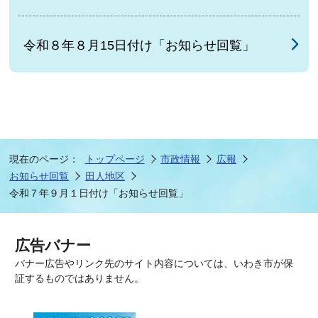
令和８年８月15日付け「お知らせ回覧」
現在のページ：
トップページ
市政情報
広報
お知らせ回覧
田人地区
令和７年９月１日付け「お知らせ回覧」
広告バナー
バナー広告やリンク先のサイト内容については、いわき市が保
証するものではありません。