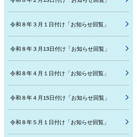
令和８年３月１日付け「お知らせ回覧」
令和８年３月13日付け「お知らせ回覧」
令和８年４月１日付け「お知らせ回覧」
令和８年４月15日付け「お知らせ回覧」
令和８年５月１日付け「お知らせ回覧」