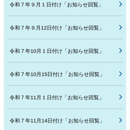
令和７年９月１日付け「お知らせ回覧」
令和７年９月12日付け「お知らせ回覧」
令和７年10月１日付け「お知らせ回覧」
令和７年10月15日付け「お知らせ回覧」
令和７年11月１日付け「お知らせ回覧」
令和７年11月14日付け「お知らせ回覧」