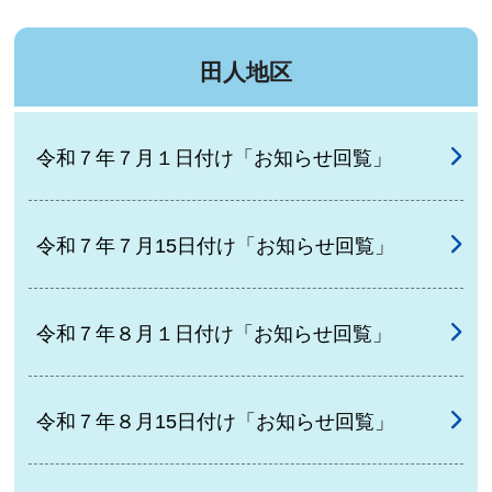
田人地区
令和７年７月１日付け「お知らせ回覧」
令和７年７月15日付け「お知らせ回覧」
令和７年８月１日付け「お知らせ回覧」
令和７年８月15日付け「お知らせ回覧」