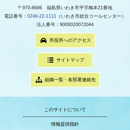
〒970-8686 福島県いわき市平字梅本21番地
電話番号：
0246-22-1111
（いわき市総合コールセンター）
法人番号：9000020072044
市役所へのアクセス
サイトマップ
組織一覧・各部署連絡先
このサイトについて
情報提供指針