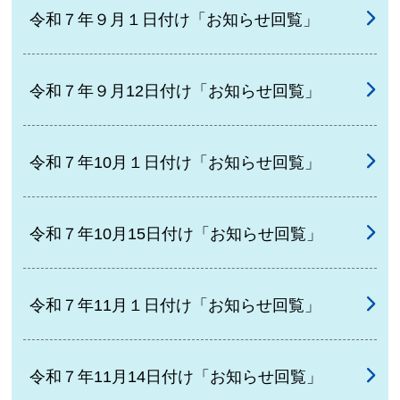
令和７年９月１日付け「お知らせ回覧」
令和７年９月12日付け「お知らせ回覧」
令和７年10月１日付け「お知らせ回覧」
令和７年10月15日付け「お知らせ回覧」
令和７年11月１日付け「お知らせ回覧」
令和７年11月14日付け「お知らせ回覧」