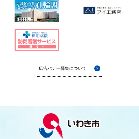
広告バナー募集について