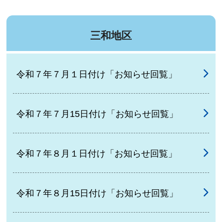
三和地区
令和７年７月１日付け「お知らせ回覧」
令和７年７月15日付け「お知らせ回覧」
令和７年８月１日付け「お知らせ回覧」
令和７年８月15日付け「お知らせ回覧」