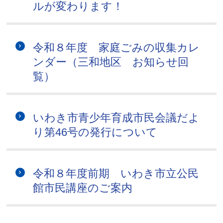
ルが変わります！
令和８年度 家庭ごみの収集カレ
ンダー（三和地区 お知らせ回
覧）
いわき市青少年育成市民会議だよ
り第46号の発行について
令和８年度前期 いわき市立公民
館市民講座のご案内