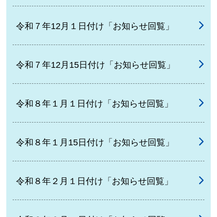
令和７年12月１日付け「お知らせ回覧」
令和７年12月15日付け「お知らせ回覧」
令和８年１月１日付け「お知らせ回覧」
令和８年１月15日付け「お知らせ回覧」
令和８年２月１日付け「お知らせ回覧」