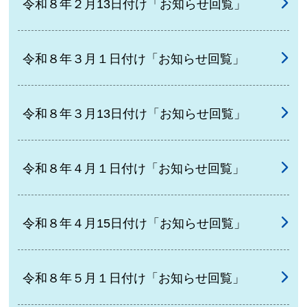
令和８年２月13日付け「お知らせ回覧」
令和８年３月１日付け「お知らせ回覧」
令和８年３月13日付け「お知らせ回覧」
令和８年４月１日付け「お知らせ回覧」
令和８年４月15日付け「お知らせ回覧」
令和８年５月１日付け「お知らせ回覧」