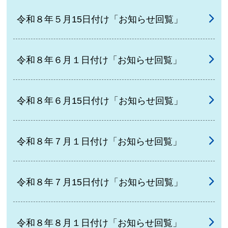
令和８年５月15日付け「お知らせ回覧」
令和８年６月１日付け「お知らせ回覧」
令和８年６月15日付け「お知らせ回覧」
令和８年７月１日付け「お知らせ回覧」
令和８年７月15日付け「お知らせ回覧」
令和８年８月１日付け「お知らせ回覧」