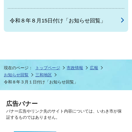
令和８年８月15日付け「お知らせ回覧」
現在のページ：
トップページ
市政情報
広報
お知らせ回覧
三和地区
令和８年３月１日付け「お知らせ回覧」
広告バナー
バナー広告やリンク先のサイト内容については、いわき市が保
証するものではありません。