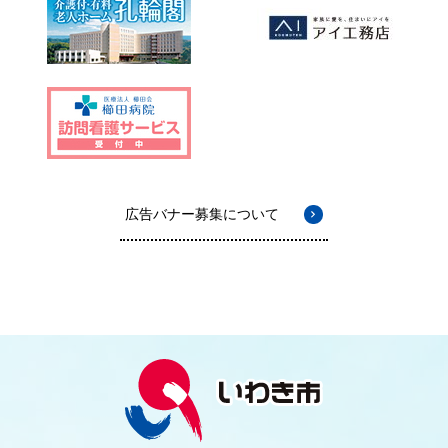
広告バナー募集について