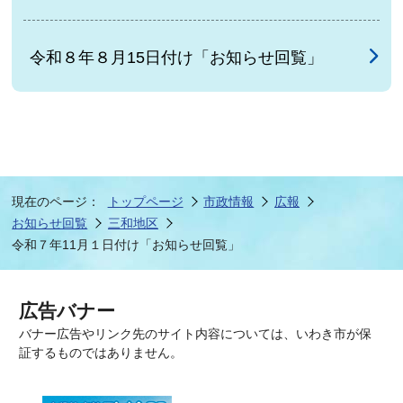
令和８年８月15日付け「お知らせ回覧」
現在のページ：
トップページ
市政情報
広報
お知らせ回覧
三和地区
令和７年11月１日付け「お知らせ回覧」
広告バナー
バナー広告やリンク先のサイト内容については、いわき市が保
証するものではありません。