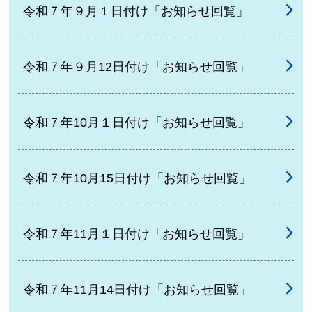
令和７年９月１日付け「お知らせ回覧」
令和７年９月12日付け「お知らせ回覧」
令和７年10月１日付け「お知らせ回覧」
令和７年10月15日付け「お知らせ回覧」
令和７年11月１日付け「お知らせ回覧」
令和７年11月14日付け「お知らせ回覧」