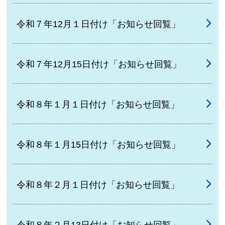
令和７年12月１日付け「お知らせ回覧」
令和７年12月15日付け「お知らせ回覧」
令和８年１月１日付け「お知らせ回覧」
令和８年１月15日付け「お知らせ回覧」
令和８年２月１日付け「お知らせ回覧」
令和８年２月13日付け「お知らせ回覧」