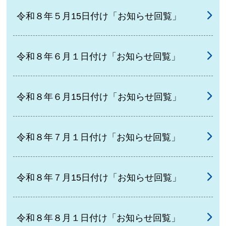
令和８年５月15日付け「お知らせ回覧」
令和８年６月１日付け「お知らせ回覧」
令和８年６月15日付け「お知らせ回覧」
令和８年７月１日付け「お知らせ回覧」
令和８年７月15日付け「お知らせ回覧」
令和８年８月１日付け「お知らせ回覧」