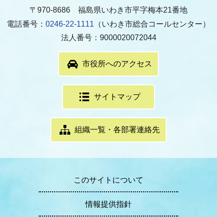
〒970-8686 福島県いわき市平字梅本21番地
電話番号：
0246-22-1111
（いわき市総合コールセンター）
法人番号：9000020072044
市役所へのアクセス
サイトマップ
組織一覧・各部署連絡先
このサイトについて
情報提供指針