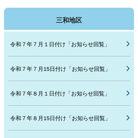
三和地区
令和７年７月１日付け「お知らせ回覧」
令和７年７月15日付け「お知らせ回覧」
令和７年８月１日付け「お知らせ回覧」
令和７年８月15日付け「お知らせ回覧」