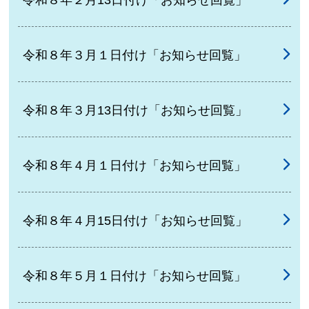
令和８年３月１日付け「お知らせ回覧」
令和８年３月13日付け「お知らせ回覧」
令和８年４月１日付け「お知らせ回覧」
令和８年４月15日付け「お知らせ回覧」
令和８年５月１日付け「お知らせ回覧」