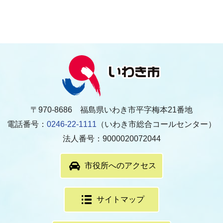
〒970-8686 福島県いわき市平字梅本21番地
電話番号：
0246-22-1111
（いわき市総合コールセンター）
法人番号：9000020072044
市役所へのアクセス
サイトマップ