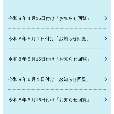
令和８年４月15日付け「お知らせ回覧」
令和８年５月１日付け「お知らせ回覧」
令和８年５月15日付け「お知らせ回覧」
令和８年６月１日付け「お知らせ回覧」
令和８年６月15日付け「お知らせ回覧」