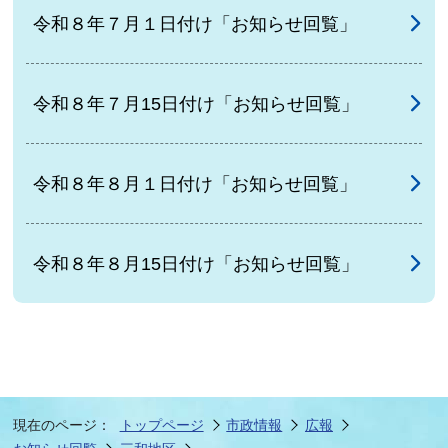
令和８年７月１日付け「お知らせ回覧」
令和８年７月15日付け「お知らせ回覧」
令和８年８月１日付け「お知らせ回覧」
令和８年８月15日付け「お知らせ回覧」
現在のページ：
トップページ
市政情報
広報