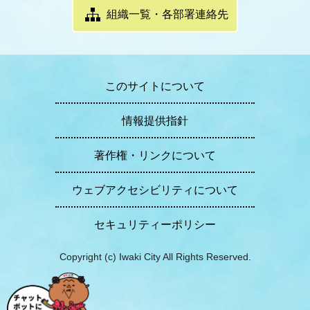
組織一覧・各部署連絡先
このサイトについて
情報提供指針
著作権・リンクについて
ウェブアクセシビリティについて
セキュリティーポリシー
Copyright (c) Iwaki City All Rights Reserved.