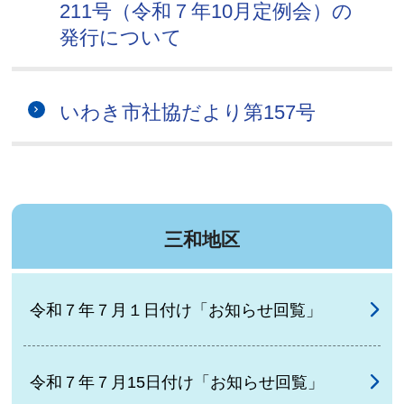
211号（令和７年10月定例会）の
発行について
いわき市社協だより第157号
三和地区
令和７年７月１日付け「お知らせ回覧」
令和７年７月15日付け「お知らせ回覧」