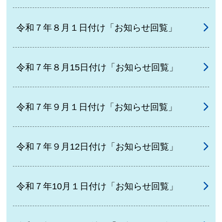
令和７年８月１日付け「お知らせ回覧」
令和７年８月15日付け「お知らせ回覧」
令和７年９月１日付け「お知らせ回覧」
令和７年９月12日付け「お知らせ回覧」
令和７年10月１日付け「お知らせ回覧」