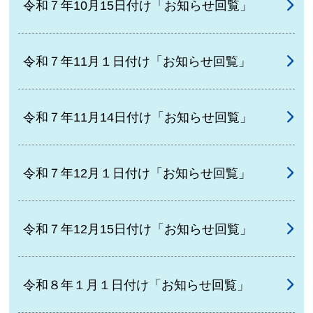
令和７年10月15日付け「お知らせ回覧」
令和７年11月１日付け「お知らせ回覧」
令和７年11月14日付け「お知らせ回覧」
令和７年12月１日付け「お知らせ回覧」
令和７年12月15日付け「お知らせ回覧」
令和８年１月１日付け「お知らせ回覧」