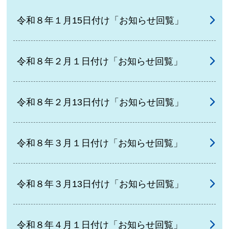
令和８年１月15日付け「お知らせ回覧」
令和８年２月１日付け「お知らせ回覧」
令和８年２月13日付け「お知らせ回覧」
令和８年３月１日付け「お知らせ回覧」
令和８年３月13日付け「お知らせ回覧」
令和８年４月１日付け「お知らせ回覧」