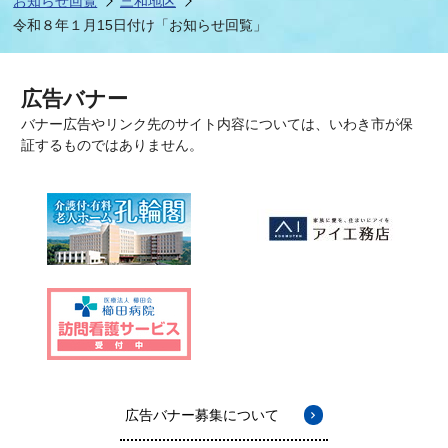
お知らせ回覧
三和地区
令和８年１月15日付け「お知らせ回覧」
広告バナー
バナー広告やリンク先のサイト内容については、いわき市が保
証するものではありません。
広告バナー募集について