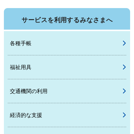
サービスを利用するみなさまへ
各種手帳
福祉用具
交通機関の利用
経済的な支援