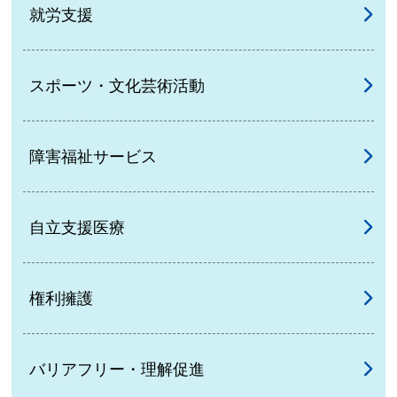
就労支援
スポーツ・文化芸術活動
障害福祉サービス
自立支援医療
権利擁護
バリアフリー・理解促進