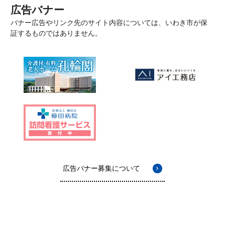
広告バナー
バナー広告やリンク先のサイト内容については、いわき市が保
証するものではありません。
広告バナー募集について