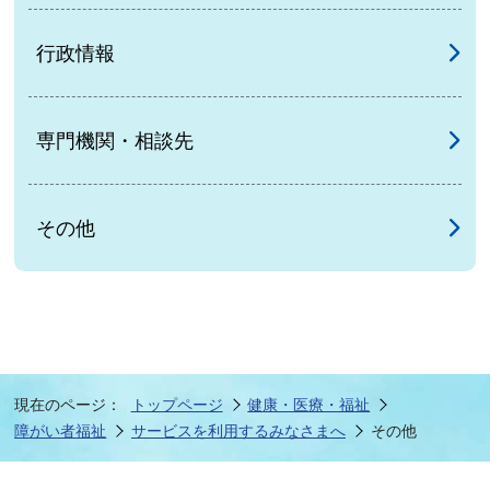
行政情報
専門機関・相談先
その他
現在のページ：
トップページ
健康・医療・福祉
障がい者福祉
サービスを利用するみなさまへ
その他