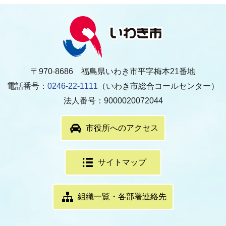
〒970-8686 福島県いわき市平字梅本21番地
電話番号：
0246-22-1111
（いわき市総合コールセンター）
法人番号：9000020072044
市役所へのアクセス
サイトマップ
組織一覧・各部署連絡先