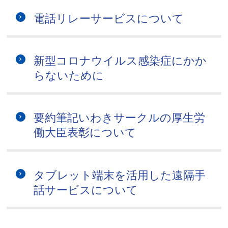
電話リレーサービスについて
新型コロナウイルス感染症にかか
らないために
要約筆記いわきサークルの厚生労
働大臣表彰について
タブレット端末を活用した遠隔手
話サービスについて