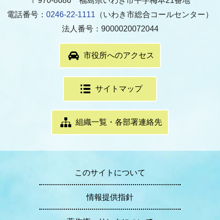
〒970-8686 福島県いわき市平字梅本21番地
電話番号：
0246-22-1111
（いわき市総合コールセンター）
法人番号：9000020072044
市役所へのアクセス
サイトマップ
組織一覧・各部署連絡先
このサイトについて
情報提供指針