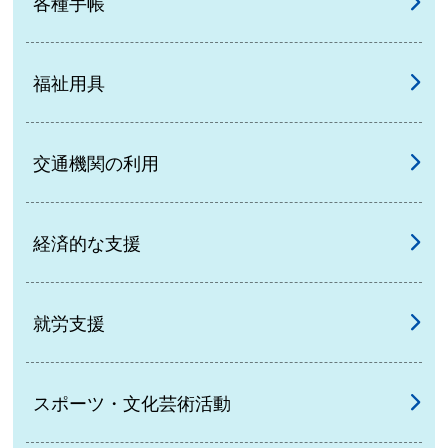
各種手帳
福祉用具
交通機関の利用
経済的な支援
就労支援
スポーツ・文化芸術活動