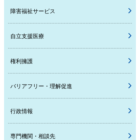
障害福祉サービス
自立支援医療
権利擁護
バリアフリー・理解促進
行政情報
専門機関・相談先