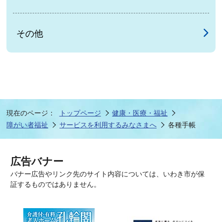
その他
現在のページ：
トップページ
健康・医療・福祉
障がい者福祉
サービスを利用するみなさまへ
各種手帳
広告バナー
バナー広告やリンク先のサイト内容については、いわき市が保
証するものではありません。