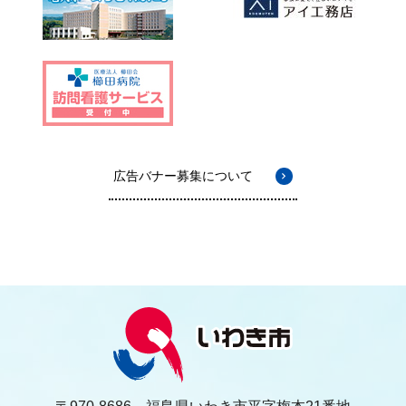
広告バナー募集について