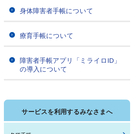
身体障害者手帳について
療育手帳について
障害者手帳アプリ「ミライロID」
の導入について
サービスを利用するみなさまへ