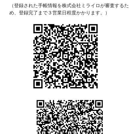
（登録された手帳情報を株式会社ミライロが審査するた
め、登録完了まで３営業日程度かかります。）