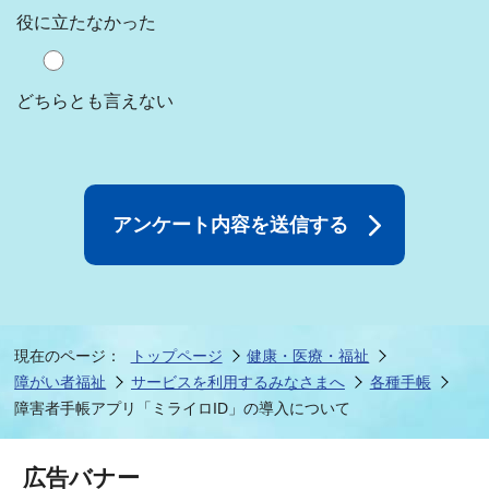
役に立たなかった
どちらとも言えない
現在のページ：
トップページ
健康・医療・福祉
障がい者福祉
サービスを利用するみなさまへ
各種手帳
障害者手帳アプリ「ミライロID」の導入について
広告バナー