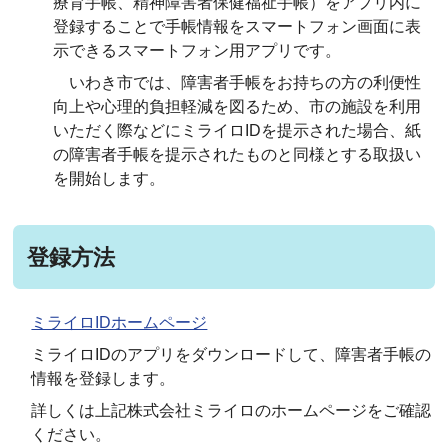
療育手帳、精神障害者保健福祉手帳）をアプリ内に
登録することで手帳情報をスマートフォン画面に表
示できるスマートフォン用アプリです。
いわき市では、障害者手帳をお持ちの方の利便性
向上や心理的負担軽減を図るため、市の施設を利用
いただく際などにミライロIDを提示された場合、紙
の障害者手帳を提示されたものと同様とする取扱い
を開始します。
登録方法
ミライロIDホームページ
ミライロIDのアプリをダウンロードして、障害者手帳の
情報を登録します。
詳しくは上記株式会社ミライロのホームページをご確認
ください。