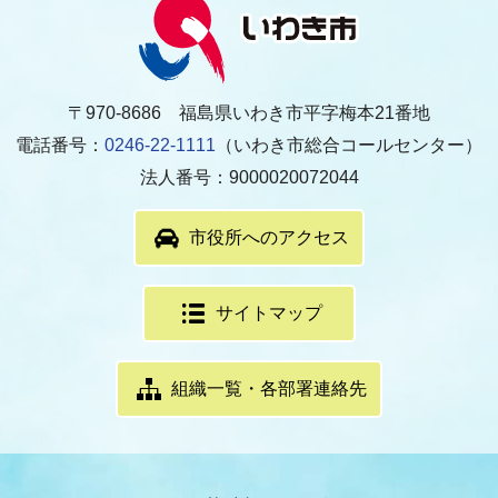
〒970-8686 福島県いわき市平字梅本21番地
電話番号：
0246-22-1111
（いわき市総合コールセンター）
法人番号：9000020072044
市役所へのアクセス
サイトマップ
組織一覧・各部署連絡先