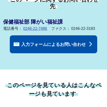
先
保健福祉部 障がい福祉課
電話番号：
0246-22-7486
ファクス： 0246-22-3183
入力フォームによるお問い合わせ
このページを見ている人はこんなペ
ージも見ています