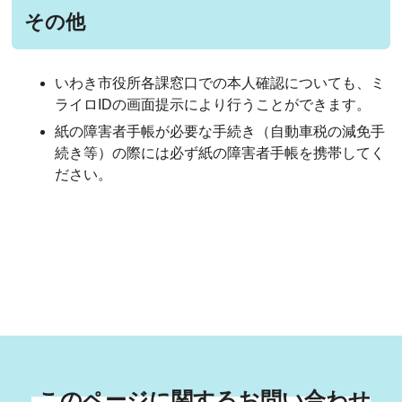
その他
いわき市役所各課窓口での本人確認についても、ミ
ライロIDの画面提示により行うことができます。
紙の障害者手帳が必要な手続き（自動車税の減免手
続き等）の際には必ず紙の障害者手帳を携帯してく
ださい。
このページに関するお問い合わせ