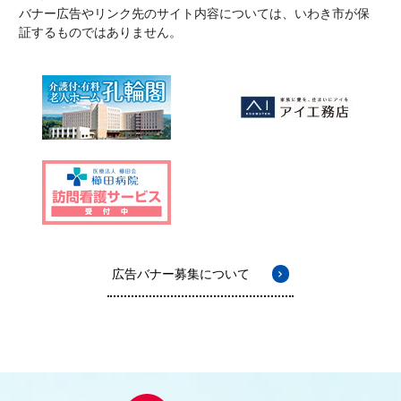
バナー広告やリンク先のサイト内容については、いわき市が保
証するものではありません。
広告バナー募集について