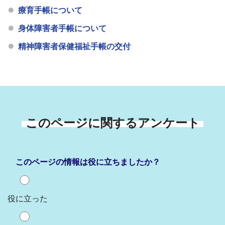
療育手帳について
身体障害者手帳について
精神障害者保健福祉手帳の交付
このページに関するアンケート
このページの情報は役に立ちましたか？
役に立った